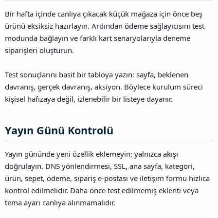
Bir hafta içinde canlıya çıkacak küçük mağaza için önce beş
ürünü eksiksiz hazırlayın. Ardından ödeme sağlayıcısını test
modunda bağlayın ve farklı kart senaryolarıyla deneme
siparişleri oluşturun.
Test sonuçlarını basit bir tabloya yazın: sayfa, beklenen
davranış, gerçek davranış, aksiyon. Böylece kurulum süreci
kişisel hafızaya değil, izlenebilir bir listeye dayanır.
Yayın Günü Kontrolü​
Yayın gününde yeni özellik eklemeyin; yalnızca akışı
doğrulayın. DNS yönlendirmesi, SSL, ana sayfa, kategori,
ürün, sepet, ödeme, sipariş e-postası ve iletişim formu hızlıca
kontrol edilmelidir. Daha önce test edilmemiş eklenti veya
tema ayarı canlıya alınmamalıdır.