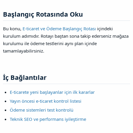
Başlangıç Rotasında Oku​
Bu konu,
E-ticaret ve Ödeme Başlangıç Rotası
içindeki
kurulum adımıdır. Rotayı baştan sona takip ederseniz mağaza
kurulumu ile ödeme testlerini aynı plan içinde
tamamlayabilirsiniz.
İç Bağlantılar​
E-ticarete yeni başlayanlar için ilk kararlar
Yayın öncesi e-ticaret kontrol listesi
Ödeme sistemleri test kontrolü
Teknik SEO ve performans iyileştirme