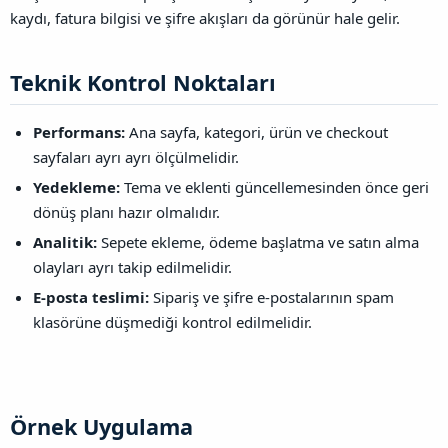
kaydı, fatura bilgisi ve şifre akışları da görünür hale gelir.
Teknik Kontrol Noktaları​
Performans:
Ana sayfa, kategori, ürün ve checkout
sayfaları ayrı ayrı ölçülmelidir.
Yedekleme:
Tema ve eklenti güncellemesinden önce geri
dönüş planı hazır olmalıdır.
Analitik:
Sepete ekleme, ödeme başlatma ve satın alma
olayları ayrı takip edilmelidir.
E-posta teslimi:
Sipariş ve şifre e-postalarının spam
klasörüne düşmediği kontrol edilmelidir.
Örnek Uygulama​