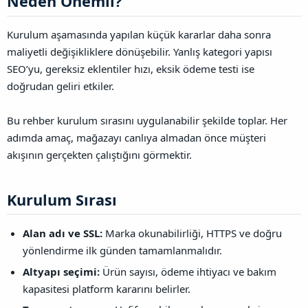
Neden Önemli?​
Kurulum aşamasında yapılan küçük kararlar daha sonra
maliyetli değişikliklere dönüşebilir. Yanlış kategori yapısı
SEO’yu, gereksiz eklentiler hızı, eksik ödeme testi ise
doğrudan geliri etkiler.
Bu rehber kurulum sırasını uygulanabilir şekilde toplar. Her
adımda amaç, mağazayı canlıya almadan önce müşteri
akışının gerçekten çalıştığını görmektir.
Kurulum Sırası​
Alan adı ve SSL:
Marka okunabilirliği, HTTPS ve doğru
yönlendirme ilk günden tamamlanmalıdır.
Altyapı seçimi:
Ürün sayısı, ödeme ihtiyacı ve bakım
kapasitesi platform kararını belirler.