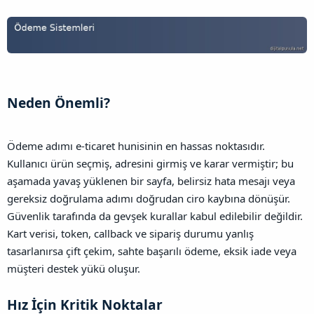
Neden Önemli?​
Ödeme adımı e-ticaret hunisinin en hassas noktasıdır.
Kullanıcı ürün seçmiş, adresini girmiş ve karar vermiştir; bu
aşamada yavaş yüklenen bir sayfa, belirsiz hata mesajı veya
gereksiz doğrulama adımı doğrudan ciro kaybına dönüşür.
Güvenlik tarafında da gevşek kurallar kabul edilebilir değildir.
Kart verisi, token, callback ve sipariş durumu yanlış
tasarlanırsa çift çekim, sahte başarılı ödeme, eksik iade veya
müşteri destek yükü oluşur.
Hız İçin Kritik Noktalar​