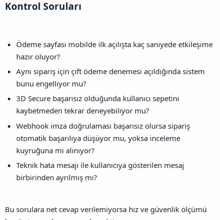
Kontrol Soruları​
Ödeme sayfası mobilde ilk açılışta kaç saniyede etkileşime
hazır oluyor?
Aynı sipariş için çift ödeme denemesi açıldığında sistem
bunu engelliyor mu?
3D Secure başarısız olduğunda kullanıcı sepetini
kaybetmeden tekrar deneyebiliyor mu?
Webhook imza doğrulaması başarısız olursa sipariş
otomatik başarılıya düşüyor mu, yoksa inceleme
kuyruğuna mı alınıyor?
Teknik hata mesajı ile kullanıcıya gösterilen mesaj
birbirinden ayrılmış mı?
Bu sorulara net cevap verilemiyorsa hız ve güvenlik ölçümü