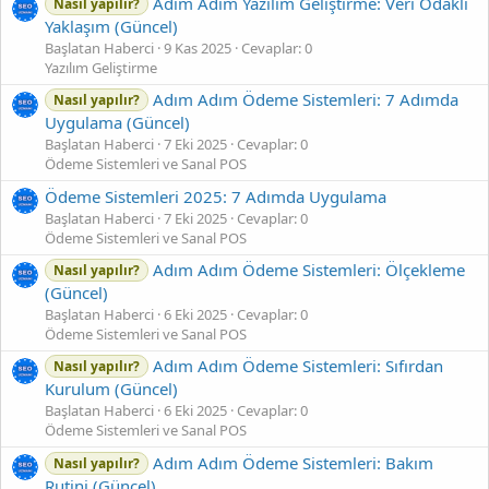
Adım Adım Yazılım Geliştirme: Veri Odaklı
Nasıl yapılır?
Yaklaşım (Güncel)
Başlatan Haberci
9 Kas 2025
Cevaplar: 0
Yazılım Geliştirme
Adım Adım Ödeme Sistemleri: 7 Adımda
Nasıl yapılır?
Uygulama (Güncel)
Başlatan Haberci
7 Eki 2025
Cevaplar: 0
Ödeme Sistemleri ve Sanal POS
Ödeme Sistemleri 2025: 7 Adımda Uygulama
Başlatan Haberci
7 Eki 2025
Cevaplar: 0
Ödeme Sistemleri ve Sanal POS
Adım Adım Ödeme Sistemleri: Ölçekleme
Nasıl yapılır?
(Güncel)
Başlatan Haberci
6 Eki 2025
Cevaplar: 0
Ödeme Sistemleri ve Sanal POS
Adım Adım Ödeme Sistemleri: Sıfırdan
Nasıl yapılır?
Kurulum (Güncel)
Başlatan Haberci
6 Eki 2025
Cevaplar: 0
Ödeme Sistemleri ve Sanal POS
Adım Adım Ödeme Sistemleri: Bakım
Nasıl yapılır?
Rutini (Güncel)