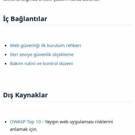
İç Bağlantılar​
Web güvenliği ilk kurulum rehberi
İleri seviye güvenlik ölçekleme
Bakım rutini ve kontrol düzeni
Dış Kaynaklar​
OWASP Top 10
- Yaygın web uygulaması risklerini
anlamak için.