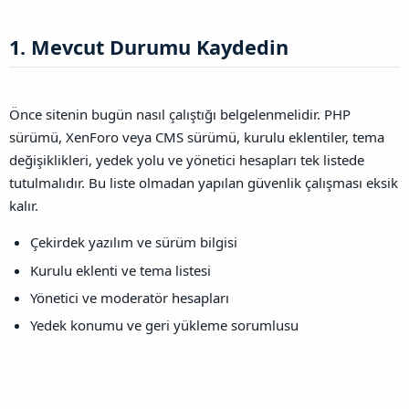
1. Mevcut Durumu Kaydedin​
Önce sitenin bugün nasıl çalıştığı belgelenmelidir. PHP
sürümü, XenForo veya CMS sürümü, kurulu eklentiler, tema
değişiklikleri, yedek yolu ve yönetici hesapları tek listede
tutulmalıdır. Bu liste olmadan yapılan güvenlik çalışması eksik
kalır.
Çekirdek yazılım ve sürüm bilgisi
Kurulu eklenti ve tema listesi
Yönetici ve moderatör hesapları
Yedek konumu ve geri yükleme sorumlusu