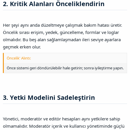
2. Kritik Alanları Önceliklendirin​
Her şeyi aynı anda düzeltmeye çalışmak bakım hatası üretir.
Öncelik sırası erişim, yedek, güncelleme, formlar ve loglar
olmalıdır. Bu beş alan sağlamlaşmadan ileri seviye ayarlara
geçmek erken olur.
Öncelik' Alıntı:
Önce sistemi geri döndürülebilir hale getirin; sonra iyileştirme yapın.
3. Yetki Modelini Sadeleştirin​
Yönetici, moderatör ve editör hesapları aynı yetkilere sahip
olmamalıdır. Moderatör içerik ve kullanıcı yönetiminde güçlü