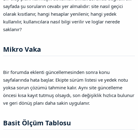
sayfada şu soruların cevabı yer almalıdır: site nasıl geçici
olarak kısıtlanır, hangi hesaplar yenilenir, hangi yedek
kullanılır, kullanıcılara nasıl bilgi verilir ve loglar nerede
saklanır?
Mikro Vaka​
Bir forumda eklenti güncellemesinden sonra konu
sayfalarında hata başlar. Ekipte sürüm listesi ve yedek notu
yoksa sorun çözümü tahmine kalır. Aynı site güncelleme
öncesi kısa kayıt tutmuş olsaydı, son değişiklik hızlıca bulunur
ve geri dönüş planı daha sakin uygulanır.
Basit Ölçüm Tablosu​