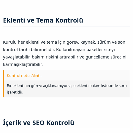
Eklenti ve Tema Kontrolü​
Kurulu her eklenti ve tema için görev, kaynak, sürüm ve son
kontrol tarihi bilinmelidir. Kullanılmayan paketler siteyi
yavaşlatabilir, bakım riskini artırabilir ve güncelleme sürecini
karmaşıklaştırabilir.
Kontrol notu' Alıntı:
Bir eklentinin görevi açıklanamıyorsa, o eklenti bakım listesinde soru
işaretidir.
İçerik ve SEO Kontrolü​