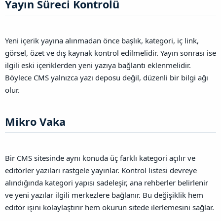
Yayın Süreci Kontrolü​
Yeni içerik yayına alınmadan önce başlık, kategori, iç link,
görsel, özet ve dış kaynak kontrol edilmelidir. Yayın sonrası ise
ilgili eski içeriklerden yeni yazıya bağlantı eklenmelidir.
Böylece CMS yalnızca yazı deposu değil, düzenli bir bilgi ağı
olur.
Mikro Vaka​
Bir CMS sitesinde aynı konuda üç farklı kategori açılır ve
editörler yazıları rastgele yayınlar. Kontrol listesi devreye
alındığında kategori yapısı sadeleşir, ana rehberler belirlenir
ve yeni yazılar ilgili merkezlere bağlanır. Bu değişiklik hem
editör işini kolaylaştırır hem okurun sitede ilerlemesini sağlar.