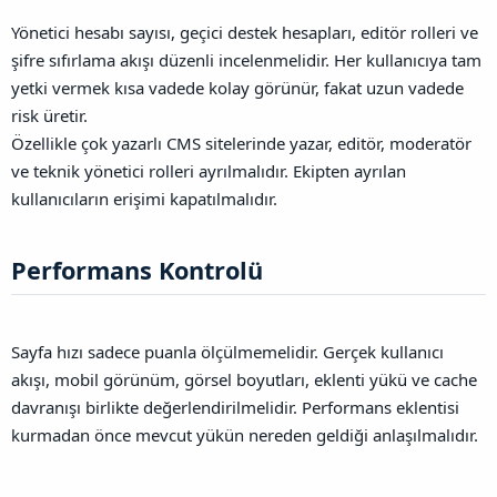
Yönetici hesabı sayısı, geçici destek hesapları, editör rolleri ve
şifre sıfırlama akışı düzenli incelenmelidir. Her kullanıcıya tam
yetki vermek kısa vadede kolay görünür, fakat uzun vadede
risk üretir.
Özellikle çok yazarlı CMS sitelerinde yazar, editör, moderatör
ve teknik yönetici rolleri ayrılmalıdır. Ekipten ayrılan
kullanıcıların erişimi kapatılmalıdır.
Performans Kontrolü​
Sayfa hızı sadece puanla ölçülmemelidir. Gerçek kullanıcı
akışı, mobil görünüm, görsel boyutları, eklenti yükü ve cache
davranışı birlikte değerlendirilmelidir. Performans eklentisi
kurmadan önce mevcut yükün nereden geldiği anlaşılmalıdır.