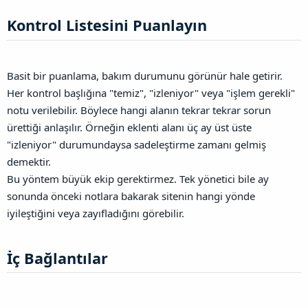
Kontrol Listesini Puanlayın​
Basit bir puanlama, bakım durumunu görünür hale getirir.
Her kontrol başlığına "temiz", "izleniyor" veya "işlem gerekli"
notu verilebilir. Böylece hangi alanın tekrar tekrar sorun
ürettiği anlaşılır. Örneğin eklenti alanı üç ay üst üste
"izleniyor" durumundaysa sadeleştirme zamanı gelmiş
demektir.
Bu yöntem büyük ekip gerektirmez. Tek yönetici bile ay
sonunda önceki notlara bakarak sitenin hangi yönde
iyileştiğini veya zayıfladığını görebilir.
İç Bağlantılar​