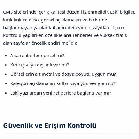
CMS sitelerinde içerik kalitesi düzenli izlenmelidir. Eski bilgiler,
kırık linkler, eksik görsel açıklamaları ve birbirine
bağlanmayan yazılar kullanıcı deneyimini zayıflatır. İçerik
kontrolü yapılırken özellikle ana rehberler ve yüksek trafik
alan sayfalar önceliklendirilmelidir.
Ana rehberler güncel mi?
Kırık iç veya dış link var mı?
Görsellerin alt metni ve dosya boyutu uygun mu?
Kategori açıklamaları kullanıcıya yön veriyor mu?
Eski yazılardan yeni rehberlere bağlantı var mı?
Güvenlik ve Erişim Kontrolü​