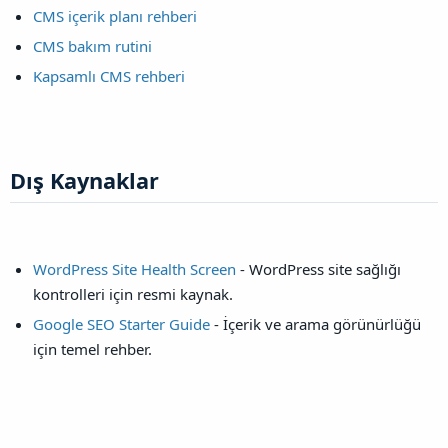
CMS içerik planı rehberi
CMS bakım rutini
Kapsamlı CMS rehberi
Dış Kaynaklar​
WordPress Site Health Screen
- WordPress site sağlığı
kontrolleri için resmi kaynak.
Google SEO Starter Guide
- İçerik ve arama görünürlüğü
için temel rehber.