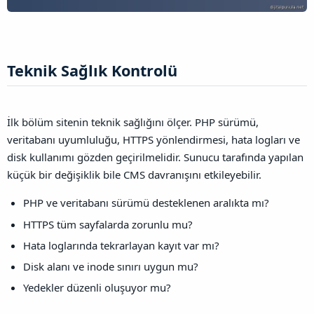
Teknik Sağlık Kontrolü​
İlk bölüm sitenin teknik sağlığını ölçer. PHP sürümü,
veritabanı uyumluluğu, HTTPS yönlendirmesi, hata logları ve
disk kullanımı gözden geçirilmelidir. Sunucu tarafında yapılan
küçük bir değişiklik bile CMS davranışını etkileyebilir.
PHP ve veritabanı sürümü desteklenen aralıkta mı?
HTTPS tüm sayfalarda zorunlu mu?
Hata loglarında tekrarlayan kayıt var mı?
Disk alanı ve inode sınırı uygun mu?
Yedekler düzenli oluşuyor mu?