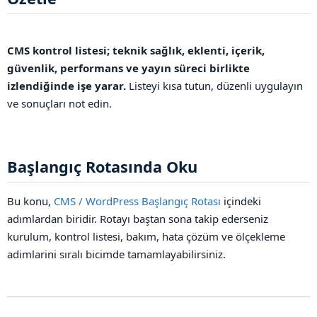
CMS kontrol listesi; teknik sağlık, eklenti, içerik,
güvenlik, performans ve yayın süreci birlikte
izlendiğinde işe yarar.
Listeyi kısa tutun, düzenli uygulayın
ve sonuçları not edin.
Başlangıç Rotasında Oku​
Bu konu,
CMS / WordPress Başlangıç Rotası
içindeki
adımlardan biridir. Rotayı baştan sona takip ederseniz
kurulum, kontrol listesi, bakım, hata çözüm ve ölçekleme
adimlarini sıralı bicimde tamamlayabilirsiniz.