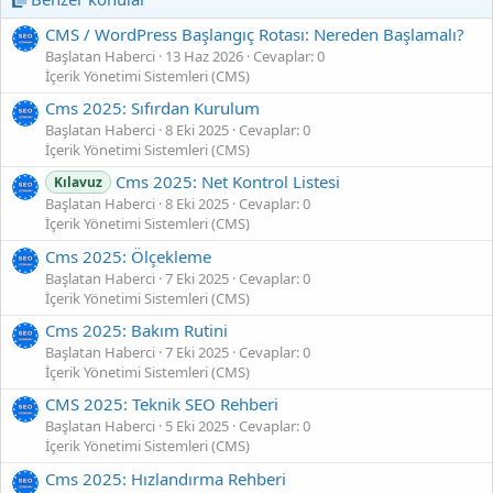
CMS / WordPress Başlangıç Rotası: Nereden Başlamalı?
Başlatan Haberci
13 Haz 2026
Cevaplar: 0
İçerik Yönetimi Sistemleri (CMS)
Cms 2025: Sıfırdan Kurulum
Başlatan Haberci
8 Eki 2025
Cevaplar: 0
İçerik Yönetimi Sistemleri (CMS)
Cms 2025: Net Kontrol Listesi
Kılavuz
Başlatan Haberci
8 Eki 2025
Cevaplar: 0
İçerik Yönetimi Sistemleri (CMS)
Cms 2025: Ölçekleme
Başlatan Haberci
7 Eki 2025
Cevaplar: 0
İçerik Yönetimi Sistemleri (CMS)
Cms 2025: Bakım Rutini
Başlatan Haberci
7 Eki 2025
Cevaplar: 0
İçerik Yönetimi Sistemleri (CMS)
CMS 2025: Teknik SEO Rehberi
Başlatan Haberci
5 Eki 2025
Cevaplar: 0
İçerik Yönetimi Sistemleri (CMS)
Cms 2025: Hızlandırma Rehberi