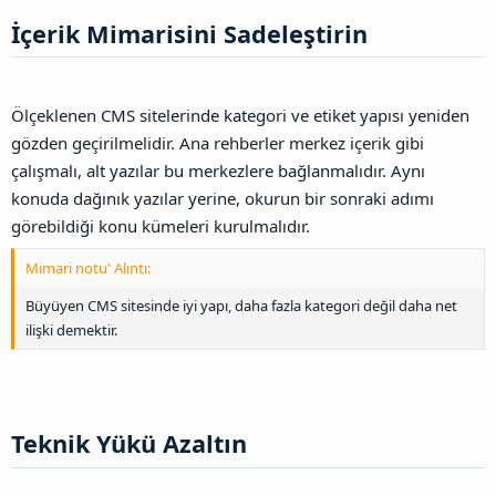
İçerik Mimarisini Sadeleştirin​
Ölçeklenen CMS sitelerinde kategori ve etiket yapısı yeniden
gözden geçirilmelidir. Ana rehberler merkez içerik gibi
çalışmalı, alt yazılar bu merkezlere bağlanmalıdır. Aynı
konuda dağınık yazılar yerine, okurun bir sonraki adımı
görebildiği konu kümeleri kurulmalıdır.
Mimari notu' Alıntı:
Büyüyen CMS sitesinde iyi yapı, daha fazla kategori değil daha net
ilişki demektir.
Teknik Yükü Azaltın​