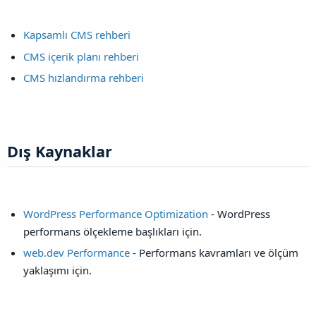
Kapsamlı CMS rehberi
CMS içerik planı rehberi
CMS hızlandırma rehberi
Dış Kaynaklar​
WordPress Performance Optimization
- WordPress
performans ölçekleme başlıkları için.
web.dev Performance
- Performans kavramları ve ölçüm
yaklaşımı için.