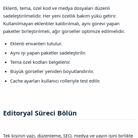
Eklenti, tema, özel kod ve medya dosyaları düzenli
sadeleştirilmelidir. Her yeni özellik bakım yükü getirir.
Kullanılmayan eklentiler kaldırılmalı, aynı görevi yapan
paketler birleştirilmeli, ağır görseller optimize edilmelidir.
Eklenti envanteri tutulur.
Aynı işi yapan paketler sadeleştirilir.
Tema özel kodları belgelenir.
Büyük görseller yeniden boyutlandırılır.
Cache ayarları kullanıcı rolleriyle test edilir.
Editoryal Süreci Bölün​
Tek kişinin yazı, düzenleme, SEO, medya ve yayın işini birlikte