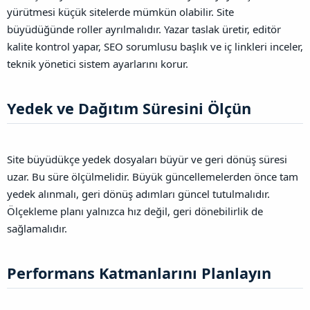
yürütmesi küçük sitelerde mümkün olabilir. Site
büyüdüğünde roller ayrılmalıdır. Yazar taslak üretir, editör
kalite kontrol yapar, SEO sorumlusu başlık ve iç linkleri inceler,
teknik yönetici sistem ayarlarını korur.
Yedek ve Dağıtım Süresini Ölçün​
Site büyüdükçe yedek dosyaları büyür ve geri dönüş süresi
uzar. Bu süre ölçülmelidir. Büyük güncellemelerden önce tam
yedek alınmalı, geri dönüş adımları güncel tutulmalıdır.
Ölçekleme planı yalnızca hız değil, geri dönebilirlik de
sağlamalıdır.
Performans Katmanlarını Planlayın​