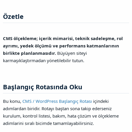
Özetle​
CMS ölçekleme; içerik mimarisi, teknik sadeleşme, rol
ayrımı, yedek ölçümü ve performans katmanlarının
birlikte planlanmasıdır.
Büyüyen siteyi
karmaşıklaştırmadan yönetilebilir tutun.
Başlangıç Rotasında Oku​
Bu konu,
CMS / WordPress Başlangıç Rotası
içindeki
adımlardan biridir. Rotayı baştan sona takip ederseniz
kurulum, kontrol listesi, bakım, hata çözüm ve ölçekleme
adimlarini sıralı bicimde tamamlayabilirsiniz.