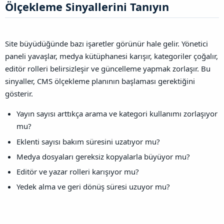
Ölçekleme Sinyallerini Tanıyın​
Site büyüdüğünde bazı işaretler görünür hale gelir. Yönetici
paneli yavaşlar, medya kütüphanesi karışır, kategoriler çoğalır,
editör rolleri belirsizleşir ve güncelleme yapmak zorlaşır. Bu
sinyaller, CMS ölçekleme planının başlaması gerektiğini
gösterir.
Yayın sayısı arttıkça arama ve kategori kullanımı zorlaşıyor
mu?
Eklenti sayısı bakım süresini uzatıyor mu?
Medya dosyaları gereksiz kopyalarla büyüyor mu?
Editör ve yazar rolleri karışıyor mu?
Yedek alma ve geri dönüş süresi uzuyor mu?