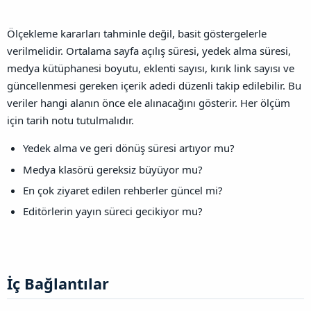
Ölçekleme kararları tahminle değil, basit göstergelerle
verilmelidir. Ortalama sayfa açılış süresi, yedek alma süresi,
medya kütüphanesi boyutu, eklenti sayısı, kırık link sayısı ve
güncellenmesi gereken içerik adedi düzenli takip edilebilir. Bu
veriler hangi alanın önce ele alınacağını gösterir. Her ölçüm
için tarih notu tutulmalıdır.
Yedek alma ve geri dönüş süresi artıyor mu?
Medya klasörü gereksiz büyüyor mu?
En çok ziyaret edilen rehberler güncel mi?
Editörlerin yayın süreci gecikiyor mu?
İç Bağlantılar​