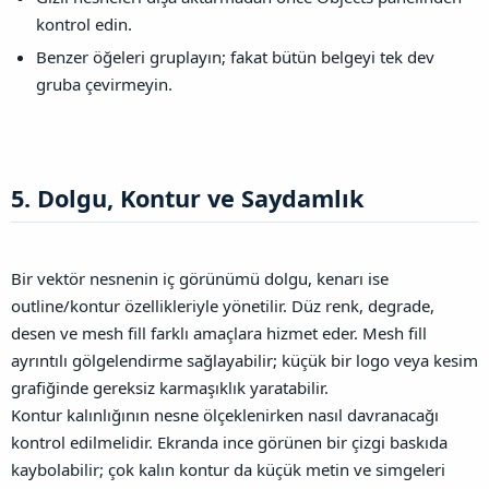
kontrol edin.
Benzer öğeleri gruplayın; fakat bütün belgeyi tek dev
gruba çevirmeyin.
5. Dolgu, Kontur ve Saydamlık​
Bir vektör nesnenin iç görünümü dolgu, kenarı ise
outline/kontur özellikleriyle yönetilir. Düz renk, degrade,
desen ve mesh fill farklı amaçlara hizmet eder. Mesh fill
ayrıntılı gölgelendirme sağlayabilir; küçük bir logo veya kesim
grafiğinde gereksiz karmaşıklık yaratabilir.
Kontur kalınlığının nesne ölçeklenirken nasıl davranacağı
kontrol edilmelidir. Ekranda ince görünen bir çizgi baskıda
kaybolabilir; çok kalın kontur da küçük metin ve simgeleri