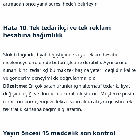
artmadan önce yanıt süresi hedefi belirleyin.
Hata 10: Tek tedarikçi ve tek reklam
hesabına bağımlılık​
Stok bittiğinde, fiyat değiştiğinde veya reklam hesabı
incelemeye girdiğinde bütün işletme durabilir. Aynı ürünü
sunan ikinci tedarikçi bulmak tek başına yeterli değildir; kalite
ve gönderim deneyimi de doğrulanmalıdır.
Düzeltme:
En çok satan ürünler için alternatif tedarik, fiyat
değişimi eşiği ve durdurma kuralı oluşturun. Müşteri e-posta
iznini, organik içeriği ve tekrar satın alma akışını geliştirerek
tek trafik kanalına bağımlılığı azaltın.
Yayın öncesi 15 maddelik son kontrol​