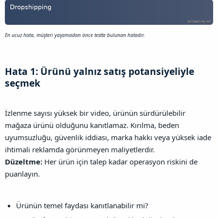
En ucuz hata, müşteri yaşamadan önce testte bulunan hatadır.
Hata 1: Ürünü yalnız satış potansiyeliyle
seçmek​
İzlenme sayısı yüksek bir video, ürünün sürdürülebilir
mağaza ürünü olduğunu kanıtlamaz. Kırılma, beden
uyumsuzluğu, güvenlik iddiası, marka hakkı veya yüksek iade
ihtimali reklamda görünmeyen maliyetlerdir.
Düzeltme:
Her ürün için talep kadar operasyon riskini de
puanlayın.
Ürünün temel faydası kanıtlanabilir mi?