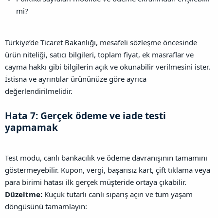
mi?
Türkiye’de Ticaret Bakanlığı, mesafeli sözleşme öncesinde
ürün niteliği, satıcı bilgileri, toplam fiyat, ek masraflar ve
cayma hakkı gibi bilgilerin açık ve okunabilir verilmesini ister.
İstisna ve ayrıntılar ürününüze göre ayrıca
değerlendirilmelidir.
Hata 7: Gerçek ödeme ve iade testi
yapmamak​
Test modu, canlı bankacılık ve ödeme davranışının tamamını
göstermeyebilir. Kupon, vergi, başarısız kart, çift tıklama veya
para birimi hatası ilk gerçek müşteride ortaya çıkabilir.
Düzeltme:
Küçük tutarlı canlı sipariş açın ve tüm yaşam
döngüsünü tamamlayın: