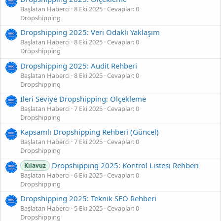
Başlatan Haberci
8 Eki 2025
Cevaplar: 0
Dropshipping
Dropshipping 2025: Veri Odaklı Yaklaşım
Başlatan Haberci
8 Eki 2025
Cevaplar: 0
Dropshipping
Dropshipping 2025: Audit Rehberi
Başlatan Haberci
8 Eki 2025
Cevaplar: 0
Dropshipping
İleri Seviye Dropshipping: Ölçekleme
Başlatan Haberci
7 Eki 2025
Cevaplar: 0
Dropshipping
Kapsamlı Dropshipping Rehberi (Güncel)
Başlatan Haberci
7 Eki 2025
Cevaplar: 0
Dropshipping
Dropshipping 2025: Kontrol Listesi Rehberi
Kılavuz
Başlatan Haberci
6 Eki 2025
Cevaplar: 0
Dropshipping
Dropshipping 2025: Teknik SEO Rehberi
Başlatan Haberci
5 Eki 2025
Cevaplar: 0
Dropshipping