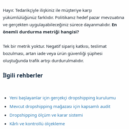
Hayır. Tedarikçiyle ilişkiniz ile müşteriye karşı
yükümlülüğünüz farklıdır. Politikanız hedef pazar mevzuatına
ve gerçekten uygulayabileceğiniz sürece dayanmalıdır.
En
önemli durdurma metriği hangisi?
Tek bir metrik yoktur. Negatif sipariş katkısı, teslimat
bozulması, artan iade veya ürün güvenliği şüphesi
oluştuğunda trafik artışı durdurulmalıdır.
İlgili rehberler​
Yeni başlayanlar için gerçekçi dropshipping kurulumu
Mevcut dropshipping mağazası için kapsamlı audit
Dropshipping ölçüm ve karar sistemi
Kârlı ve kontrollü ölçekleme