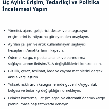
Üç Aylık: Erişim, Tedarikçi ve Politika
İncelemesi Yapın​
Yönetici, ajans, geliştirici, destek ve entegrasyon
erişimlerini iş ihtiyacına göre yeniden onaylayın.
Ayrılan çalışan ve artık kullanılmayan sağlayıcı
hesaplarını/anahtarlarını kapatın.
Ödeme, kargo, e-posta, analitik ve barındırma
sağlayıcılarının iletişim/SLA değişikliklerini kontrol edin.
Gizlilik, çerez, teslimat, iade ve cayma metinlerini gerçek
akışla karşılaştırın.
Yüksek riskli ürün kategorilerinde güvenlik/uygunluk
belgesi ve tedarikçi değişikliğini örnekleyin.
Felaket kurtarma, iletişim ağacı ve alternatif ödeme/kargo
planını masa başı tatbikatta deneyin.