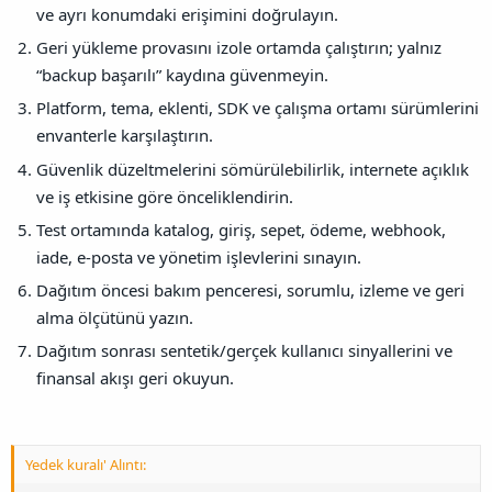
ve ayrı konumdaki erişimini doğrulayın.
Geri yükleme provasını izole ortamda çalıştırın; yalnız
“backup başarılı” kaydına güvenmeyin.
Platform, tema, eklenti, SDK ve çalışma ortamı sürümlerini
envanterle karşılaştırın.
Güvenlik düzeltmelerini sömürülebilirlik, internete açıklık
ve iş etkisine göre önceliklendirin.
Test ortamında katalog, giriş, sepet, ödeme, webhook,
iade, e-posta ve yönetim işlevlerini sınayın.
Dağıtım öncesi bakım penceresi, sorumlu, izleme ve geri
alma ölçütünü yazın.
Dağıtım sonrası sentetik/gerçek kullanıcı sinyallerini ve
finansal akışı geri okuyun.
Yedek kuralı' Alıntı: