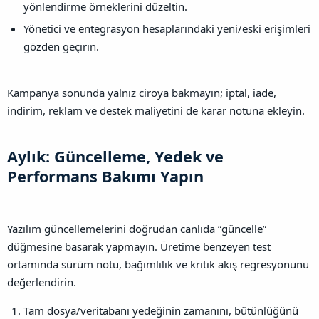
yönlendirme örneklerini düzeltin.
Yönetici ve entegrasyon hesaplarındaki yeni/eski erişimleri
gözden geçirin.
Kampanya sonunda yalnız ciroya bakmayın; iptal, iade,
indirim, reklam ve destek maliyetini de karar notuna ekleyin.
Aylık: Güncelleme, Yedek ve
Performans Bakımı Yapın​
Yazılım güncellemelerini doğrudan canlıda “güncelle”
düğmesine basarak yapmayın. Üretime benzeyen test
ortamında sürüm notu, bağımlılık ve kritik akış regresyonunu
değerlendirin.
Tam dosya/veritabanı yedeğinin zamanını, bütünlüğünü