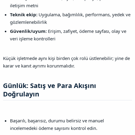
iletişim metni
Teknik ekip:
Uygulama, bağımlılık, performans, yedek ve
gözlemlenebilirlik
Güvenlik/uyum:
Erişim, zafiyet, ödeme sayfası, olay ve
veri işleme kontrolleri
Küçük işletmede aynı kişi birden çok rolü üstlenebilir; yine de
karar ve kanıt ayrımı korunmalıdır.
Günlük: Satış ve Para Akışını
Doğrulayın​
Başarılı, başarısız, durumu belirsiz ve manuel
incelemedeki ödeme sayısını kontrol edin.