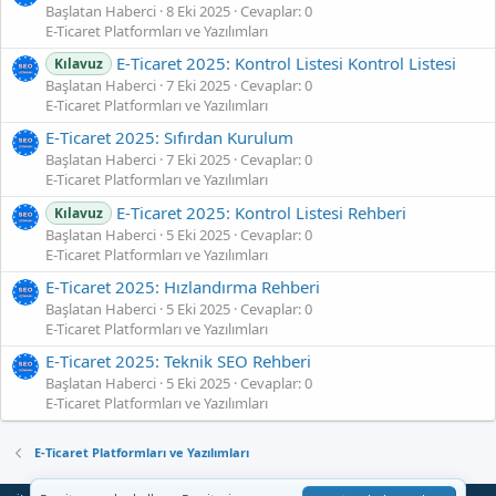
Başlatan Haberci
8 Eki 2025
Cevaplar: 0
E-Ticaret Platformları ve Yazılımları
E‑Ticaret 2025: Kontrol Listesi Kontrol Listesi
Kılavuz
Başlatan Haberci
7 Eki 2025
Cevaplar: 0
E-Ticaret Platformları ve Yazılımları
E‑Ticaret 2025: Sıfırdan Kurulum
Başlatan Haberci
7 Eki 2025
Cevaplar: 0
E-Ticaret Platformları ve Yazılımları
E‑Ticaret 2025: Kontrol Listesi Rehberi
Kılavuz
Başlatan Haberci
5 Eki 2025
Cevaplar: 0
E-Ticaret Platformları ve Yazılımları
E‑Ticaret 2025: Hızlandırma Rehberi
Başlatan Haberci
5 Eki 2025
Cevaplar: 0
E-Ticaret Platformları ve Yazılımları
E‑Ticaret 2025: Teknik SEO Rehberi
Başlatan Haberci
5 Eki 2025
Cevaplar: 0
E-Ticaret Platformları ve Yazılımları
E-Ticaret Platformları ve Yazılımları