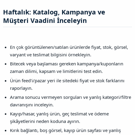
Haftalık: Katalog, Kampanya ve
Müşteri Vaadini İnceleyin​
En çok görüntülenen/satılan ürünlerde fiyat, stok, görsel,
varyant ve teslimat bilgisini örnekleyin.
Bitecek veya başlaması gereken kampanya/kuponların
zaman dilimi, kapsam ve limitlerini test edin.
Ürün feed'i/pazar yeri ile sitedeki fiyat ve stok farklarını
raporlayın.
Arama sonucu vermeyen sorguları ve yanlış kategori/filtre
davranışını inceleyin.
Kayıp/hasar, yanlış ürün, geç teslimat ve ödeme
şikâyetlerini neden koduna ayırın.
Kırık bağlantı, boş görsel, kayıp ürün sayfası ve yanlış