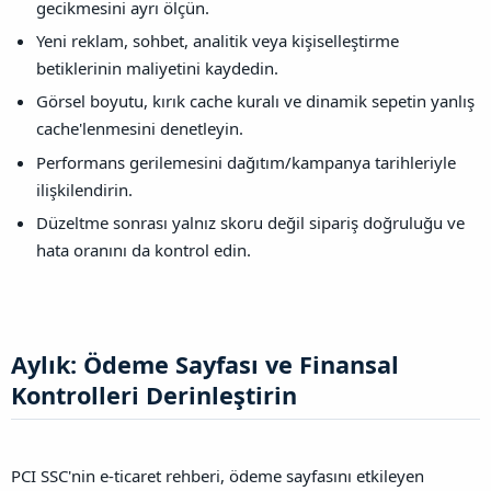
gecikmesini ayrı ölçün.
Yeni reklam, sohbet, analitik veya kişiselleştirme
betiklerinin maliyetini kaydedin.
Görsel boyutu, kırık cache kuralı ve dinamik sepetin yanlış
cache'lenmesini denetleyin.
Performans gerilemesini dağıtım/kampanya tarihleriyle
ilişkilendirin.
Düzeltme sonrası yalnız skoru değil sipariş doğruluğu ve
hata oranını da kontrol edin.
Aylık: Ödeme Sayfası ve Finansal
Kontrolleri Derinleştirin​
PCI SSC'nin e-ticaret rehberi, ödeme sayfasını etkileyen