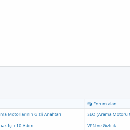
Forum alanı
ma Motorlarının Gizli Anahtarı
SEO (Arama Motoru 
rmak İçin 10 Adım
VPN ve Gizlilik