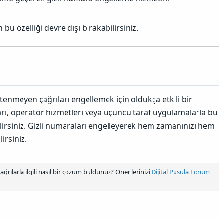
 bu özelliği devre dışı bırakabilirsiniz.
tenmeyen çağrıları engellemek için oldukça etkili bir
arı, operatör hizmetleri veya üçüncü taraf uygulamalarla bu
ilirsiniz. Gizli numaraları engelleyerek hem zamanınızı hem
irsiniz.
ağrılarla ilgili nasıl bir çözüm buldunuz? Önerilerinizi
Dijital Pusula Forum