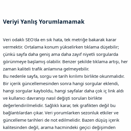
Veriyi Yanlış Yorumlamamak​
Veri odaklı SEO'da en sık hata, tek metriğe bakarak karar
vermektir. Ortalama konum yükselirken tıklama düşebilir;
çünkü sayfa daha geniş ama daha zayıf niyetli sorgularda
görünmeye başlamış olabilir. Benzer şekilde tıklama artışı, her
zaman kaliteli trafik anlamına gelmeyebilir.
Bu nedenle sayfa, sorgu ve tarih kırılımı birlikte okunmalıdır.
Bir içerik güncellemesinden sonra hangi sorgular eklendi,
hangi sorgular kayboldu, hangi sayfalar daha çok iç link aldı
ve kullanıcı davranışı nasıl değişti soruları birlikte
değerlendirilmelidir. Sağlıklı karar, tek grafikten değil bu
bağlantılardan çıkar.
Veri yorumlarken sezonluk etkiler ve
güncelleme tarihleri de not edilmelidir. Bazen düşüş içerik
kalitesinden değil, arama hacmindeki geçici değişimden