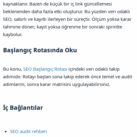
kaynaklanır. Bazen de küçük bir iç link güncellemesi
beklenenden daha fazla etki oluşturur.
Bu yüzden veri odaklı
SEO, sabırlı ve kayıtlı ilerleyen bir süreçtir. Ölçüm yoksa karar
tahmine döner; kayıt yoksa öğrenme bir sonraki sprintte
kaybolur.
Başlangıç Rotasında Oku​
Bu konu,
SEO Başlangıç Rotası
içindeki veri odaklı takip
adımıdır. Rotayı baştan sona takip ederek önce temel ve audit
adimlarini, sonra karar matrisini uygulayabilirsiniz.
İç Bağlantılar​
SEO audit rehberi