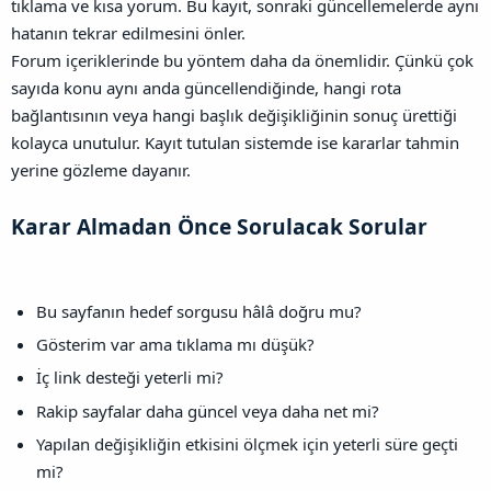
tıklama ve kısa yorum. Bu kayıt, sonraki güncellemelerde aynı
hatanın tekrar edilmesini önler.
Forum içeriklerinde bu yöntem daha da önemlidir. Çünkü çok
sayıda konu aynı anda güncellendiğinde, hangi rota
bağlantısının veya hangi başlık değişikliğinin sonuç ürettiği
kolayca unutulur. Kayıt tutulan sistemde ise kararlar tahmin
yerine gözleme dayanır.
Karar Almadan Önce Sorulacak Sorular​
Bu sayfanın hedef sorgusu hâlâ doğru mu?
Gösterim var ama tıklama mı düşük?
İç link desteği yeterli mi?
Rakip sayfalar daha güncel veya daha net mi?
Yapılan değişikliğin etkisini ölçmek için yeterli süre geçti
mi?