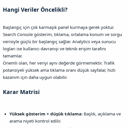
Hangi Veriler Öncelikli?​
Başlangıç için çok karmaşık panel kurmaya gerek yoktur.
Search Console gösterim, tıklama, ortalama konum ve sorgu
verisiyle güçlü bir başlangıç sağlar. Analytics veya sunucu
logları ise kullanıcı davranışı ve teknik erişim tarafını
tamamlar.
Önemli olan, her veriyi aynı değerde görmemektir. Trafik
potansiyeli yüksek ama tıklama oranı düşük sayfalar, hızlı
kazanım için daha uygun olabilir.
Karar Matrisi​
Yüksek gösterim + düşük tıklama:
Başlık, açıklama ve
arama niyeti kontrol edilir.