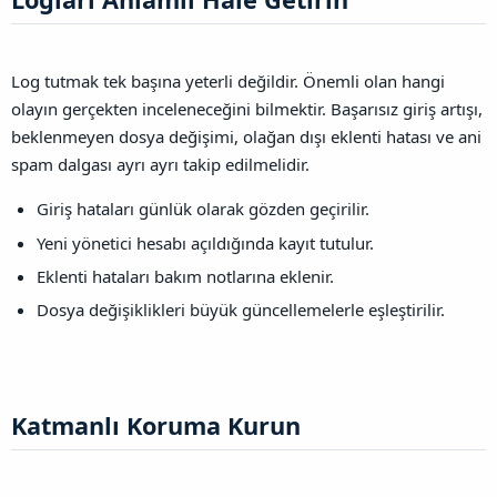
Log tutmak tek başına yeterli değildir. Önemli olan hangi
olayın gerçekten inceleneceğini bilmektir. Başarısız giriş artışı,
beklenmeyen dosya değişimi, olağan dışı eklenti hatası ve ani
spam dalgası ayrı ayrı takip edilmelidir.
Giriş hataları günlük olarak gözden geçirilir.
Yeni yönetici hesabı açıldığında kayıt tutulur.
Eklenti hataları bakım notlarına eklenir.
Dosya değişiklikleri büyük güncellemelerle eşleştirilir.
Katmanlı Koruma Kurun​