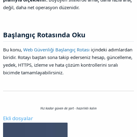
değil, daha net operasyon düzenidir.
Başlangıç Rotasında Oku​
Bu konu,
Web Güvenliği Başlangıç Rotası
içindeki adımlardan
biridir. Rotayı baştan sona takip ederseniz hesap, güncelleme,
yedek, HTTPS, izleme ve hata çözüm kontrollerini sıralı
bicimde tamamlayabilirsiniz.
Hız kadar güven de şart - hazırlıklı kalın
Ekli dosyalar