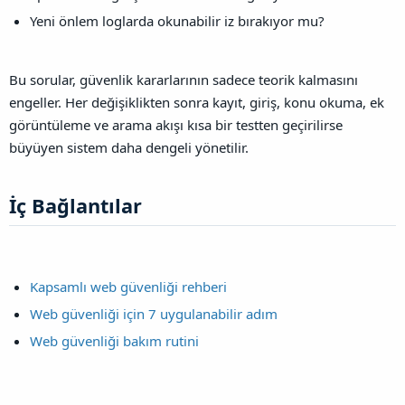
Yeni önlem loglarda okunabilir iz bırakıyor mu?
Bu sorular, güvenlik kararlarının sadece teorik kalmasını
engeller. Her değişiklikten sonra kayıt, giriş, konu okuma, ek
görüntüleme ve arama akışı kısa bir testten geçirilirse
büyüyen sistem daha dengeli yönetilir.
İç Bağlantılar​
Kapsamlı web güvenliği rehberi
Web güvenliği için 7 uygulanabilir adım
Web güvenliği bakım rutini