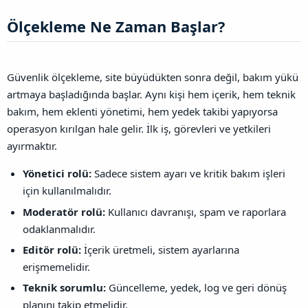
Ölçekleme Ne Zaman Başlar?​
Güvenlik ölçekleme, site büyüdükten sonra değil, bakım yükü
artmaya başladığında başlar. Aynı kişi hem içerik, hem teknik
bakım, hem eklenti yönetimi, hem yedek takibi yapıyorsa
operasyon kırılgan hale gelir. İlk iş, görevleri ve yetkileri
ayırmaktır.
Yönetici rolü:
Sadece sistem ayarı ve kritik bakım işleri
için kullanılmalıdır.
Moderatör rolü:
Kullanıcı davranışı, spam ve raporlara
odaklanmalıdır.
Editör rolü:
İçerik üretmeli, sistem ayarlarına
erişmemelidir.
Teknik sorumlu:
Güncelleme, yedek, log ve geri dönüş
planını takip etmelidir.