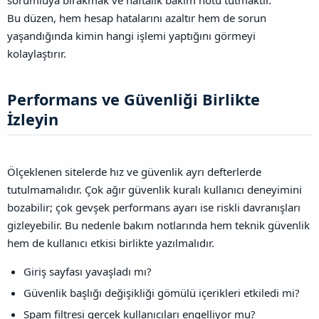
Bu düzen, hem hesap hatalarını azaltır hem de sorun
yaşandığında kimin hangi işlemi yaptığını görmeyi
kolaylaştırır.
Performans ve Güvenliği Birlikte
İzleyin​
Ölçeklenen sitelerde hız ve güvenlik ayrı defterlerde
tutulmamalıdır. Çok ağır güvenlik kuralı kullanıcı deneyimini
bozabilir; çok gevşek performans ayarı ise riskli davranışları
gizleyebilir. Bu nedenle bakım notlarında hem teknik güvenlik
hem de kullanıcı etkisi birlikte yazılmalıdır.
Giriş sayfası yavaşladı mı?
Güvenlik başlığı değişikliği gömülü içerikleri etkiledi mi?
Spam filtresi gerçek kullanıcıları engelliyor mu?