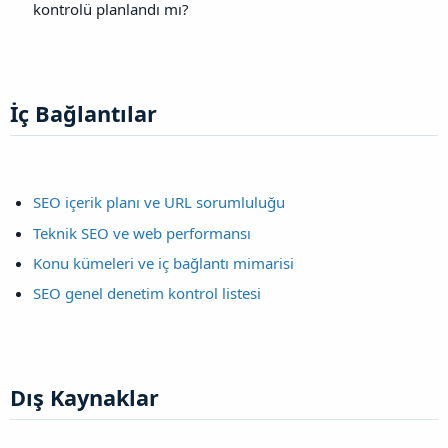
kontrolü planlandı mı?
İç Bağlantılar​
SEO içerik planı ve URL sorumluluğu
Teknik SEO ve web performansı
Konu kümeleri ve iç bağlantı mimarisi
SEO genel denetim kontrol listesi
Dış Kaynaklar​