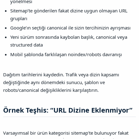
yönelmesi
Sitemap’te gönderilen fakat dizine uygun olmayan URL
grupları
Google’ın seçtiği canonical ile sizin tercihinizin ayrışması
Yeni sürüm sonrasında kaybolan başlık, canonical veya
structured data
Mobil şablonda farklılaşan noindex/robots davranışı
Dağıtım tarihlerini kaydedin. Trafik veya dizin kapsamı
değiştiğinde aynı dönemdeki sunucu, şablon ve
robots/canonical değişikliklerini karşılaştırın.
Örnek Teşhis: “URL Dizine Eklenmiyor”​
Varsayımsal bir ürün kategorisi sitemap’te bulunuyor fakat