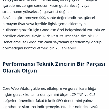
işaretleme, zengin sonucun kesin gösterileceği veya
sıralamanın yükseleceği garantisi değildir.
Sayfada görünmeyen SSS, sahte değerlendirme, güncel
olmayan fiyat veya içerikle ilgisiz şema eklemeyin.
Kullanacağınız tür için Google’ın özel belgesindeki zorunlu ve
önerilen alanları izleyin. Rich Results Test sözdizimini; URL
Denetleme ise Google’ın canlı sayfadaki işaretlemeyi görüp
görmediğini kontrol etmek için kullanılabilir.
Performansı Teknik Zincirin Bir Parçası
Olarak Ölçün​
Core Web Vitals; yükleme, etkileşim ve görsel kararlılığa
ilişkin gerçek kullanıcı deneyimini ölçer. LCP, INP ve CLS
değerleri önemlidir fakat teknik SEO denetimini yalnız
Lighthouse skoruna indirgemeyin. Hızlı bir noindex sayfa