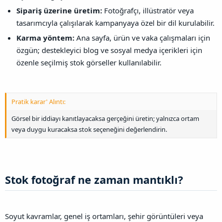
Sipariş üzerine üretim:
Fotoğrafçı, illüstratör veya
tasarımcıyla çalışılarak kampanyaya özel bir dil kurulabilir.
Karma yöntem:
Ana sayfa, ürün ve vaka çalışmaları için
özgün; destekleyici blog ve sosyal medya içerikleri için
özenle seçilmiş stok görseller kullanılabilir.
Pratik karar' Alıntı:
Görsel bir iddiayı kanıtlayacaksa gerçeğini üretin; yalnızca ortam
veya duygu kuracaksa stok seçeneğini değerlendirin.
Stok fotoğraf ne zaman mantıklı?​
Soyut kavramlar, genel iş ortamları, şehir görüntüleri veya