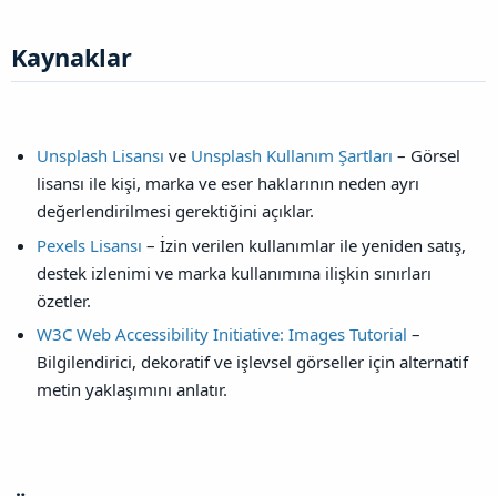
Kaynaklar​
Unsplash Lisansı
ve
Unsplash Kullanım Şartları
– Görsel
lisansı ile kişi, marka ve eser haklarının neden ayrı
değerlendirilmesi gerektiğini açıklar.
Pexels Lisansı
– İzin verilen kullanımlar ile yeniden satış,
destek izlenimi ve marka kullanımına ilişkin sınırları
özetler.
W3C Web Accessibility Initiative: Images Tutorial
–
Bilgilendirici, dekoratif ve işlevsel görseller için alternatif
metin yaklaşımını anlatır.