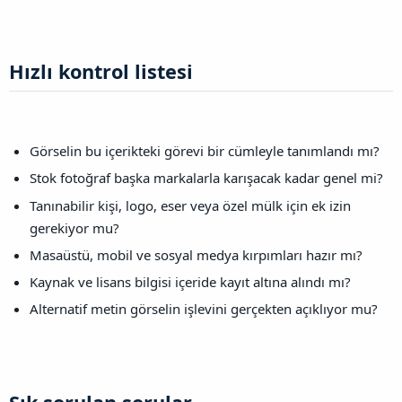
Hızlı kontrol listesi​
Görselin bu içerikteki görevi bir cümleyle tanımlandı mı?
Stok fotoğraf başka markalarla karışacak kadar genel mi?
Tanınabilir kişi, logo, eser veya özel mülk için ek izin
gerekiyor mu?
Masaüstü, mobil ve sosyal medya kırpımları hazır mı?
Kaynak ve lisans bilgisi içeride kayıt altına alındı mı?
Alternatif metin görselin işlevini gerçekten açıklıyor mu?