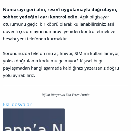
Numarayı geri alın, resmî uygulamayla doğrulayın,
sohbet yedeğini ayrı kontrol edin.
Açık bilgisayar
oturumunu geçici bir köprü olarak kullanabilirsiniz; asıl
güvenli çözüm aynı numarayı yeniden kontrol etmek ve
hesabı yeni telefonda kurmaktır.
Sorununuzda telefon mu açılmıyor, SIM mi kullanılamıyor,
yoksa doğrulama kodu mu gelmiyor? Kişisel bilgi
paylaşmadan hangi aşamada kaldığınızı yazarsanız doğru
yolu ayırabiliriz.
Dijital Dünyanıza Yön Veren Pusula
Ekli dosyalar