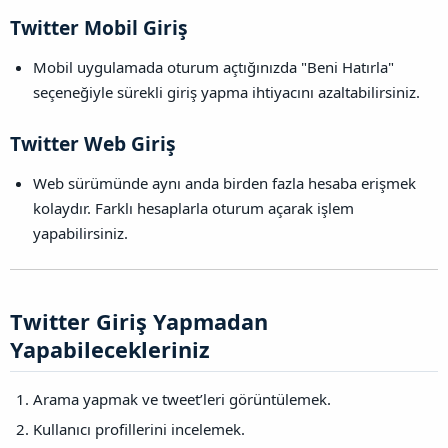
Twitter Mobil Giriş​
Mobil uygulamada oturum açtığınızda "Beni Hatırla"
seçeneğiyle sürekli giriş yapma ihtiyacını azaltabilirsiniz.
Twitter Web Giriş​
Web sürümünde aynı anda birden fazla hesaba erişmek
kolaydır. Farklı hesaplarla oturum açarak işlem
yapabilirsiniz.
Twitter Giriş Yapmadan
Yapabilecekleriniz​
Arama yapmak ve tweet’leri görüntülemek.
Kullanıcı profillerini incelemek.