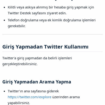
Kilitli veya askıya alınmış bir hesaba giriş yapmak için
Twitter Destek sayfasını ziyaret edin.
Telefon doğrulama veya ek kimlik doğrulama işlemleri
gerekebilir.
Giriş Yapmadan Twitter Kullanımı​
Twitter’a giriş yapmadan da belirli işlemleri
gerçekleştirebilirsiniz.
Giriş Yapmadan Arama Yapma​
Twitter’ın ana sayfasına giderek
https://twitter.com/explore
üzerinden arama
yapabilirsiniz.