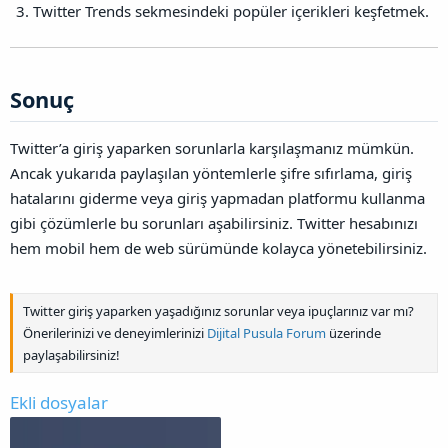
Twitter Trends sekmesindeki popüler içerikleri keşfetmek.
Sonuç​
Twitter’a giriş yaparken sorunlarla karşılaşmanız mümkün.
Ancak yukarıda paylaşılan yöntemlerle şifre sıfırlama, giriş
hatalarını giderme veya giriş yapmadan platformu kullanma
gibi çözümlerle bu sorunları aşabilirsiniz. Twitter hesabınızı
hem mobil hem de web sürümünde kolayca yönetebilirsiniz.
Twitter giriş yaparken yaşadığınız sorunlar veya ipuçlarınız var mı?
Önerilerinizi ve deneyimlerinizi
Dijital Pusula Forum
üzerinde
paylaşabilirsiniz!
Ekli dosyalar