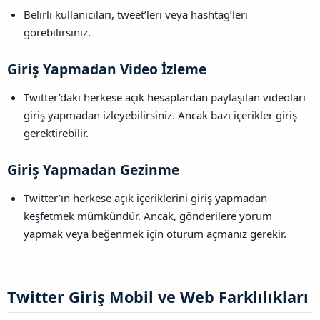
Belirli kullanıcıları, tweet’leri veya hashtag’leri
görebilirsiniz.
Giriş Yapmadan Video İzleme​
Twitter’daki herkese açık hesaplardan paylaşılan videoları
giriş yapmadan izleyebilirsiniz. Ancak bazı içerikler giriş
gerektirebilir.
Giriş Yapmadan Gezinme​
Twitter’ın herkese açık içeriklerini giriş yapmadan
keşfetmek mümkündür. Ancak, gönderilere yorum
yapmak veya beğenmek için oturum açmanız gerekir.
Twitter Giriş Mobil ve Web Farklılıkları​