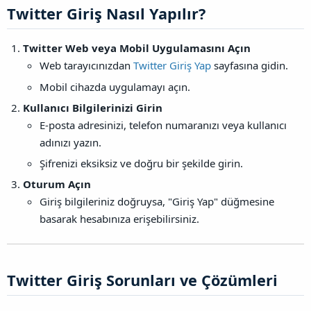
Twitter Giriş Nasıl Yapılır?​
Twitter Web veya Mobil Uygulamasını Açın
Web tarayıcınızdan
Twitter Giriş Yap
sayfasına gidin.
Mobil cihazda uygulamayı açın.
Kullanıcı Bilgilerinizi Girin
E-posta adresinizi, telefon numaranızı veya kullanıcı
adınızı yazın.
Şifrenizi eksiksiz ve doğru bir şekilde girin.
Oturum Açın
Giriş bilgileriniz doğruysa, "Giriş Yap" düğmesine
basarak hesabınıza erişebilirsiniz.
Twitter Giriş Sorunları ve Çözümleri​