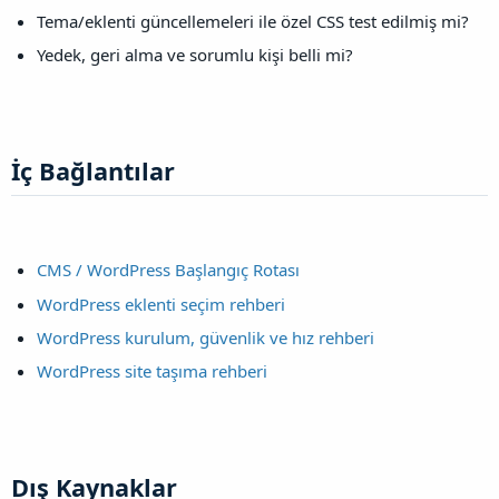
Tema/eklenti güncellemeleri ile özel CSS test edilmiş mi?
Yedek, geri alma ve sorumlu kişi belli mi?
İç Bağlantılar​
CMS / WordPress Başlangıç Rotası
WordPress eklenti seçim rehberi
WordPress kurulum, güvenlik ve hız rehberi
WordPress site taşıma rehberi
Dış Kaynaklar​