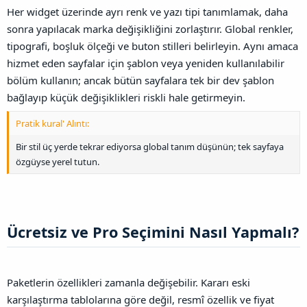
Her widget üzerinde ayrı renk ve yazı tipi tanımlamak, daha
sonra yapılacak marka değişikliğini zorlaştırır. Global renkler,
tipografi, boşluk ölçeği ve buton stilleri belirleyin. Aynı amaca
hizmet eden sayfalar için şablon veya yeniden kullanılabilir
bölüm kullanın; ancak bütün sayfalara tek bir dev şablon
bağlayıp küçük değişiklikleri riskli hale getirmeyin.
Pratik kural' Alıntı:
Bir stil üç yerde tekrar ediyorsa global tanım düşünün; tek sayfaya
özgüyse yerel tutun.
Ücretsiz ve Pro Seçimini Nasıl Yapmalı?​
Paketlerin özellikleri zamanla değişebilir. Kararı eski
karşılaştırma tablolarına göre değil, resmî özellik ve fiyat