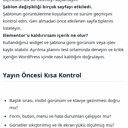
Şablon değişikliği birçok sayfayı etkiledi.
Şablonun görüntülenme koşullarını ve sürüm geçmişini
kontrol edin. Geri almadan önce etkilenen sayfa tiplerini
listeleyin.
Elementor'u kaldırırsam içerik ne olur?
Kullandığınız widget ve şablona göre görünüm veya işlev
kaybı olabilir. Ayrılma planını test ortamında deneyin ve kritik
içeriğin WordPress içinde nasıl kaldığını doğrulayın.
Yayın Öncesi Kısa Kontrol​
Başlık sırası, mobil görünüm ve klavye gezinmesi doğru
mu?
Form, buton, menü ve hata durumları çalışıyor mu?
Görseller sıkıştırılmış ve ilk ekran yükü ölçülmüş mü?