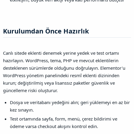
Kurulumdan Önce Hazırlık​
Canlı sitede eklenti denemek yerine yedek ve test ortamı
hazırlayın. WordPress, tema, PHP ve mevcut eklentilerin
desteklenen sürümlerde olduğunu doğrulayın. Elementor'u
WordPress yönetim panelindeki resmî eklenti dizininden
kurun; değiştirilmiş veya lisanssız paketler güvenlik ve
güncelleme riski oluşturur.
Dosya ve veritabanı yedeğini alın; geri yüklemeyi en az bir
kez sınayın.
Test ortamında sayfa, form, menü, çerez bildirimi ve
ödeme varsa checkout akışını kontrol edin.