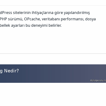
ress sitelerinin ihtiyaçlarına göre yapılandırılmış
. PHP sürümü, OPcache, veritabanı performansı, dosya
bellek ayarları bu deneyimi belirler.