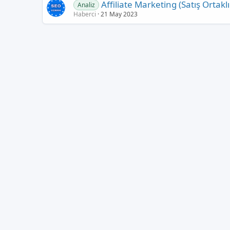
Affiliate Marketing (Satış Ortaklı
Analiz
Haberci
21 May 2023