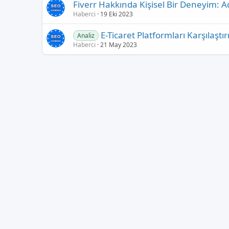
Fiverr Hakkında Kişisel Bir Deneyim: A
Haberci
19 Eki 2023
E-Ticaret Platformları Karşılaştı
Analiz
Haberci
21 May 2023