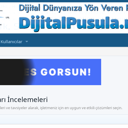
Kullanıcılar
arı İncelemeleri
leri ve tavsiyeler alarak, işletmeniz için en uygun ve etkili çözümleri seçin.