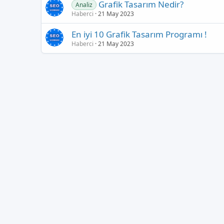
Grafik Tasarım Nedir?
Analiz
Haberci
21 May 2023
En iyi 10 Grafik Tasarım Programı !
Haberci
21 May 2023