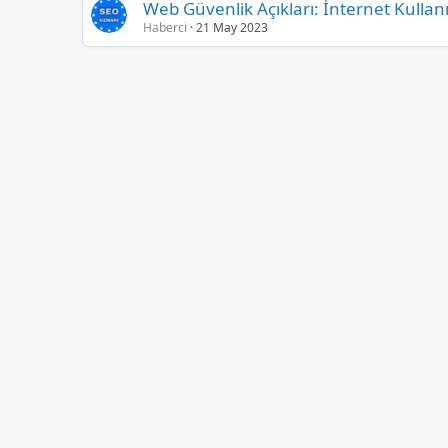
Web Güvenlik Açıkları: İnternet Kullanı
Haberci
21 May 2023