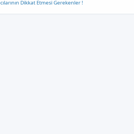
cılarının Dikkat Etmesi Gerekenler !