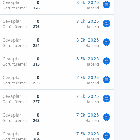
Cevaplar
0
8 Eki 2025
Görüntüleme
376
Haberci
Cevaplar
0
8 Eki 2025
Görüntüleme
276
Haberci
Cevaplar
0
8 Eki 2025
Görüntüleme
254
Haberci
Cevaplar
0
8 Eki 2025
Görüntüleme
313
Haberci
Cevaplar
0
7 Eki 2025
Görüntüleme
235
Haberci
Cevaplar
0
7 Eki 2025
Görüntüleme
237
Haberci
Cevaplar
0
7 Eki 2025
Görüntüleme
263
Haberci
Cevaplar
0
7 Eki 2025
Görüntüleme
304
Haberci