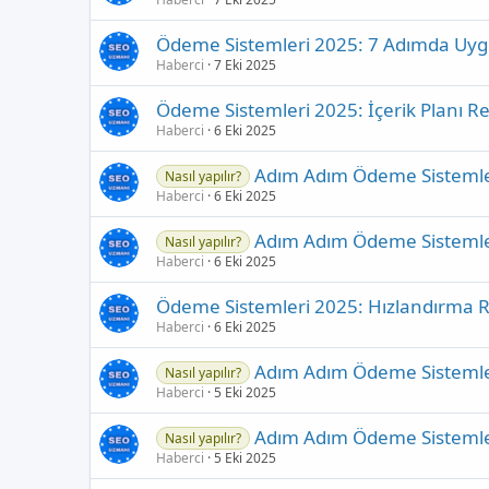
Ödeme Sistemleri 2025: 7 Adımda Uy
Haberci
7 Eki 2025
Ödeme Sistemleri 2025: İçerik Planı R
Haberci
6 Eki 2025
Adım Adım Ödeme Sistemler
Nasıl yapılır?
Haberci
6 Eki 2025
Adım Adım Ödeme Sistemler
Nasıl yapılır?
Haberci
6 Eki 2025
Ödeme Sistemleri 2025: Hızlandırma 
Haberci
6 Eki 2025
Adım Adım Ödeme Sistemler
Nasıl yapılır?
Haberci
5 Eki 2025
Adım Adım Ödeme Sistemler
Nasıl yapılır?
Haberci
5 Eki 2025