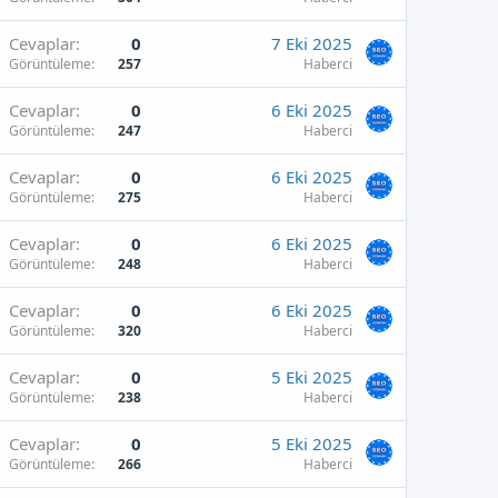
Cevaplar
0
7 Eki 2025
Görüntüleme
257
Haberci
Cevaplar
0
6 Eki 2025
Görüntüleme
247
Haberci
Cevaplar
0
6 Eki 2025
Görüntüleme
275
Haberci
Cevaplar
0
6 Eki 2025
Görüntüleme
248
Haberci
Cevaplar
0
6 Eki 2025
Görüntüleme
320
Haberci
Cevaplar
0
5 Eki 2025
Görüntüleme
238
Haberci
Cevaplar
0
5 Eki 2025
Görüntüleme
266
Haberci