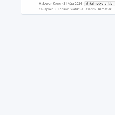
Haberci
Konu
31 Ağu 2024
dijitalmedyarenkleri
Cevaplar: 0
Forum:
Grafik ve Tasarım Hizmetleri