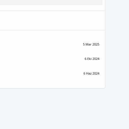
5 Mar 2025
6 Eki 2024
6 Haz 2024