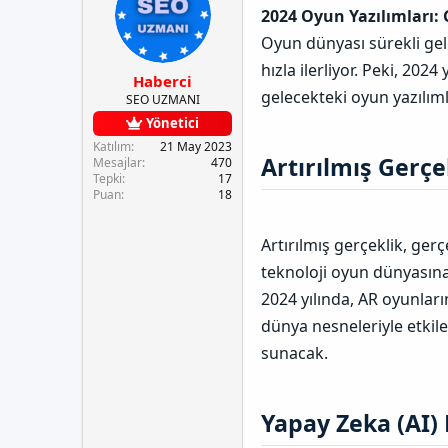
e
u
a
2024 Oyun Yazılımları: 
t
y
n
l
u
g
Oyun dünyası sürekli geli
e
b
ı
hızla ilerliyor. Peki, 20
r
a
ç
Haberci
ş
t
gelecekteki oyun yazılım
SEO UZMANI
l
a
Yönetici
a
r
t
i
Katılım
21 May 2023
Artırılmış Gerçe
Mesajlar
470
a
h
Tepki
17
n
i
Puan
18
Artırılmış gerçeklik, gerç
teknoloji oyun dünyasına
2024 yılında, AR oyunlar
dünya nesneleriyle etki
sunacak.
Yapay Zeka (AI) 