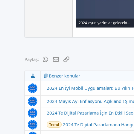
2024-oyun-yazlmlar-gelecekte-bizi-neler-bekliyor_1000x120.jpg
13.2 KB · Görüntüleme: 65
WhatsApp
E-posta
Link
Paylaş:
Benzer konular
2024 En İyi Mobil Uygulamaları: Bu Yılın T
2024 Mayıs Ayı Enflasyonu Açıklandı! Şim
2024'Te Dijital Pazarlama İçin En Etkili Seo 
2024'Te Dijital Pazarlamada Hangi
Trend