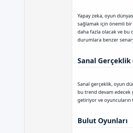
Yapay zeka, oyun dünyası
sağlamak için önemli bir 
daha fazla olacak ve bu o
durumlara benzer senary
Sanal Gerçeklik 
Sanal gerçeklik, oyun dün
bu trend devam edecek gi
getiriyor ve oyuncuların 
Bulut Oyunları​