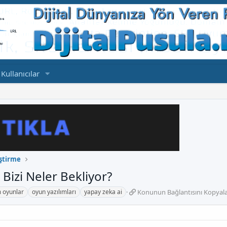
Kullanıcılar
iştirme
Bizi Neler Bekliyor?
K
 oyunlar
oyun yazılımları
yapay zeka ai
Konunun Bağlantısını Kopyal
o
n
u