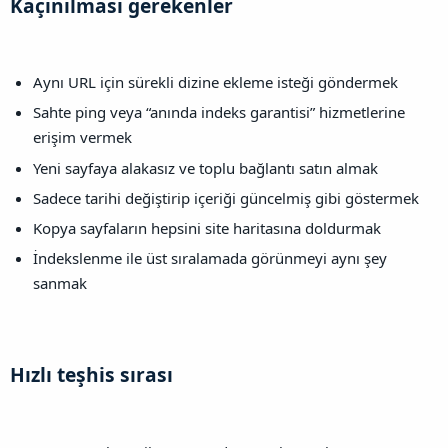
Kaçınılması gerekenler​
Aynı URL için sürekli dizine ekleme isteği göndermek
Sahte ping veya “anında indeks garantisi” hizmetlerine
erişim vermek
Yeni sayfaya alakasız ve toplu bağlantı satın almak
Sadece tarihi değiştirip içeriği güncelmiş gibi göstermek
Kopya sayfaların hepsini site haritasına doldurmak
İndekslenme ile üst sıralamada görünmeyi aynı şey
sanmak
Hızlı teşhis sırası​