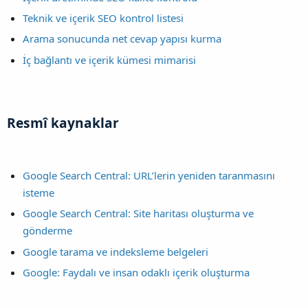
Teknik ve içerik SEO kontrol listesi
Arama sonucunda net cevap yapısı kurma
İç bağlantı ve içerik kümesi mimarisi
Resmî kaynaklar​
Google Search Central: URL’lerin yeniden taranmasını
isteme
Google Search Central: Site haritası oluşturma ve
gönderme
Google tarama ve indeksleme belgeleri
Google: Faydalı ve insan odaklı içerik oluşturma