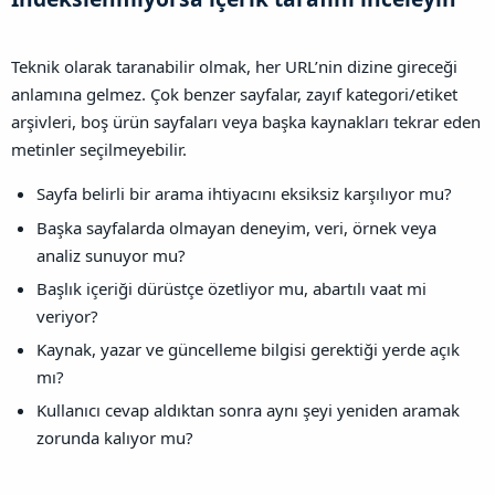
Teknik olarak taranabilir olmak, her URL’nin dizine gireceği
anlamına gelmez. Çok benzer sayfalar, zayıf kategori/etiket
arşivleri, boş ürün sayfaları veya başka kaynakları tekrar eden
metinler seçilmeyebilir.
Sayfa belirli bir arama ihtiyacını eksiksiz karşılıyor mu?
Başka sayfalarda olmayan deneyim, veri, örnek veya
analiz sunuyor mu?
Başlık içeriği dürüstçe özetliyor mu, abartılı vaat mi
veriyor?
Kaynak, yazar ve güncelleme bilgisi gerektiği yerde açık
mı?
Kullanıcı cevap aldıktan sonra aynı şeyi yeniden aramak
zorunda kalıyor mu?