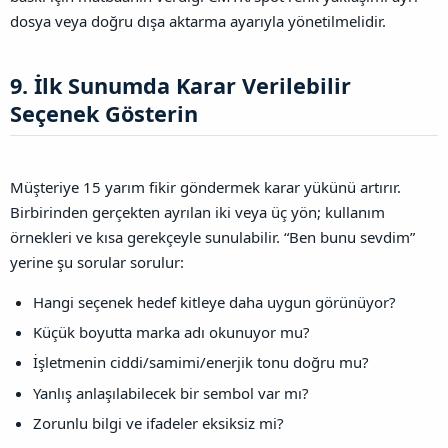
dosya veya doğru dışa aktarma ayarıyla yönetilmelidir.
9. İlk Sunumda Karar Verilebilir
Seçenek Gösterin​
Müşteriye 15 yarım fikir göndermek karar yükünü artırır.
Birbirinden gerçekten ayrılan iki veya üç yön; kullanım
örnekleri ve kısa gerekçeyle sunulabilir. “Ben bunu sevdim”
yerine şu sorular sorulur:
Hangi seçenek hedef kitleye daha uygun görünüyor?
Küçük boyutta marka adı okunuyor mu?
İşletmenin ciddi/samimi/enerjik tonu doğru mu?
Yanlış anlaşılabilecek bir sembol var mı?
Zorunlu bilgi ve ifadeler eksiksiz mi?