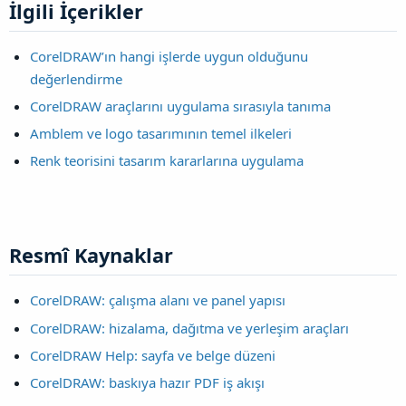
İlgili İçerikler​
CorelDRAW’ın hangi işlerde uygun olduğunu
değerlendirme
CorelDRAW araçlarını uygulama sırasıyla tanıma
Amblem ve logo tasarımının temel ilkeleri
Renk teorisini tasarım kararlarına uygulama
Resmî Kaynaklar​
CorelDRAW: çalışma alanı ve panel yapısı
CorelDRAW: hizalama, dağıtma ve yerleşim araçları
CorelDRAW Help: sayfa ve belge düzeni
CorelDRAW: baskıya hazır PDF iş akışı