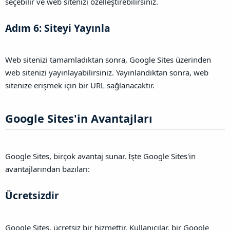
seçebilir ve web sitenizi özelleştirebilirsiniz.
Adım 6: Siteyi Yayınla​
Web sitenizi tamamladıktan sonra, Google Sites üzerinden
web sitenizi yayınlayabilirsiniz. Yayınlandıktan sonra, web
sitenize erişmek için bir URL sağlanacaktır.
Google Sites'in Avantajları​
Google Sites, birçok avantaj sunar. İşte Google Sites'in
avantajlarından bazıları:
Ücretsizdir​
Google Sites, ücretsiz bir hizmettir. Kullanıcılar, bir Google