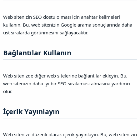
Web sitenizin SEO dostu olması için anahtar kelimeleri
kullanın. Bu, web sitenizin Google arama sonuçlarında daha
üst sıralarda görünmesini sağlayacaktır.
Bağlantılar Kullanın​
Web sitenizde diğer web sitelerine bağlantılar ekleyin. Bu,
web sitenizin daha iyi bir SEO sıralaması almasına yardımcı
olur.
İçerik Yayınlayın​
Web sitenize düzenli olarak içerik yayınlayın. Bu, web sitenizin