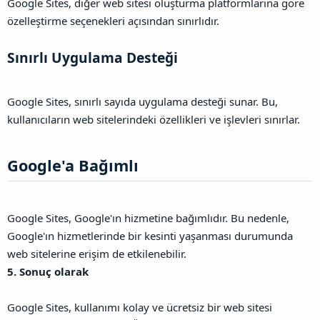
Google Sites, diğer web sitesi oluşturma platformlarına göre
özelleştirme seçenekleri açısından sınırlıdır.
Sınırlı Uygulama Desteği​
Google Sites, sınırlı sayıda uygulama desteği sunar. Bu,
kullanıcıların web sitelerindeki özellikleri ve işlevleri sınırlar.
Google'a Bağımlı​
Google Sites, Google'ın hizmetine bağımlıdır. Bu nedenle,
Google'ın hizmetlerinde bir kesinti yaşanması durumunda
web sitelerine erişim de etkilenebilir.
5. Sonuç olarak
Google Sites, kullanımı kolay ve ücretsiz bir web sitesi