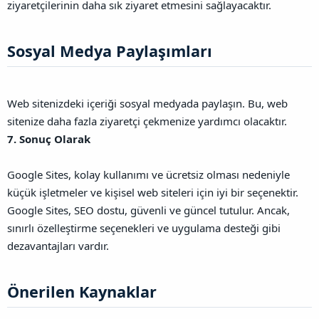
ziyaretçilerinin daha sık ziyaret etmesini sağlayacaktır.
Sosyal Medya Paylaşımları​
Web sitenizdeki içeriği sosyal medyada paylaşın. Bu, web
sitenize daha fazla ziyaretçi çekmenize yardımcı olacaktır.
7. Sonuç Olarak
Google Sites, kolay kullanımı ve ücretsiz olması nedeniyle
küçük işletmeler ve kişisel web siteleri için iyi bir seçenektir.
Google Sites, SEO dostu, güvenli ve güncel tutulur. Ancak,
sınırlı özelleştirme seçenekleri ve uygulama desteği gibi
dezavantajları vardır.
Önerilen Kaynaklar​