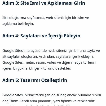
Adım 3: Site İsmi ve Açıklaması Girin​
Site oluşturma sayfasında, web siteniz için bir isim ve
açıklama belirleyin.
Adım 4: Sayfaları ve İçeriği Ekleyin​
Google Sites'in arayüzünde, web siteniz için bir ana sayfa ve
alt sayfalar oluşturun. Ardından, sayfalara içerik ekleyin.
Google Sites, metin, resim, video ve diğer medya türlerini
içeren birçok farklı içerik türünü destekler.
Adım 5: Tasarımı Özelleştirin​
Google Sites, birkaç farklı şablon sunar, ancak bunlarla sınırlı
değilsiniz. Kendi arka planınızı, yazı tipinizi ve renklerinizi