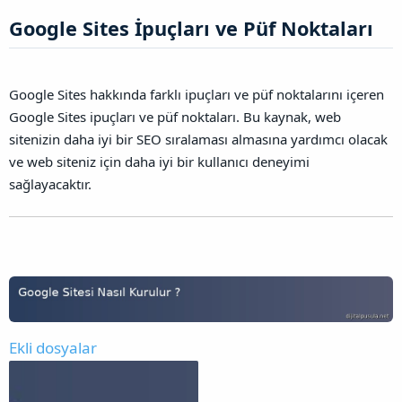
Google Sites İpuçları ve Püf Noktaları​
Google Sites hakkında farklı ipuçları ve püf noktalarını içeren
Google Sites ipuçları ve püf noktaları. Bu kaynak, web
sitenizin daha iyi bir SEO sıralaması almasına yardımcı olacak
ve web siteniz için daha iyi bir kullanıcı deneyimi
sağlayacaktır.
Ekli dosyalar