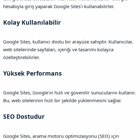
hesabıyla giriş yaparak Google Sites'i kullanabilirler.
Kolay Kullanılabilir​
Google Sites, kullanıcı dostu bir arayüze sahiptir. Kullanıcılar,
web sitelerinde sayfaları, içeriği ve tasarımı kolayca
özelleştirebilirler.
Yüksek Performans​
Google Sites, Google'ın hızlı ve güvenilir sunucularını kullanır.
Bu, web sitelerinin hızlı bir şekilde yüklenmesini sağlar.
SEO Dostudur​
Google Sites, arama motoru optimizasyonu (SEO) için