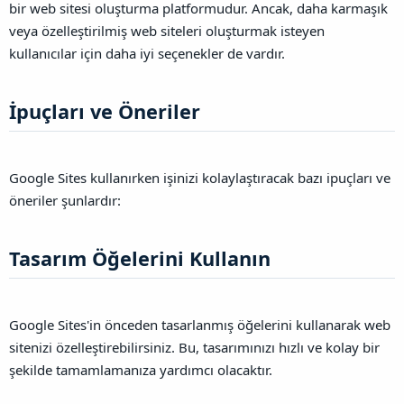
bir web sitesi oluşturma platformudur. Ancak, daha karmaşık
veya özelleştirilmiş web siteleri oluşturmak isteyen
kullanıcılar için daha iyi seçenekler de vardır.
İpuçları ve Öneriler​
Google Sites kullanırken işinizi kolaylaştıracak bazı ipuçları ve
öneriler şunlardır:
Tasarım Öğelerini Kullanın​
Google Sites'in önceden tasarlanmış öğelerini kullanarak web
sitenizi özelleştirebilirsiniz. Bu, tasarımınızı hızlı ve kolay bir
şekilde tamamlamanıza yardımcı olacaktır.