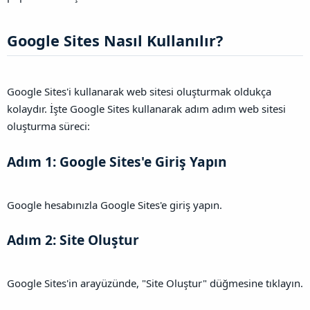
Google Sites Nasıl Kullanılır?​
Google Sites'i kullanarak web sitesi oluşturmak oldukça
kolaydır. İşte Google Sites kullanarak adım adım web sitesi
oluşturma süreci:
Adım 1: Google Sites'e Giriş Yapın​
Google hesabınızla Google Sites'e giriş yapın.
Adım 2: Site Oluştur​
Google Sites'in arayüzünde, "Site Oluştur" düğmesine tıklayın.