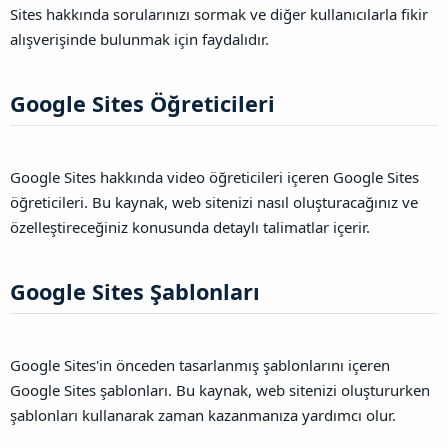
Sites hakkında sorularınızı sormak ve diğer kullanıcılarla fikir
alışverişinde bulunmak için faydalıdır.
Google Sites Öğreticileri​
Google Sites hakkında video öğreticileri içeren Google Sites
öğreticileri. Bu kaynak, web sitenizi nasıl oluşturacağınız ve
özelleştireceğiniz konusunda detaylı talimatlar içerir.
Google Sites Şablonları​
Google Sites'in önceden tasarlanmış şablonlarını içeren
Google Sites şablonları. Bu kaynak, web sitenizi oluştururken
şablonları kullanarak zaman kazanmanıza yardımcı olur.