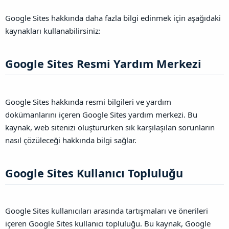
Google Sites hakkında daha fazla bilgi edinmek için aşağıdaki
kaynakları kullanabilirsiniz:
Google Sites Resmi Yardım Merkezi​
Google Sites hakkında resmi bilgileri ve yardım
dokümanlarını içeren Google Sites yardım merkezi. Bu
kaynak, web sitenizi oluştururken sık karşılaşılan sorunların
nasıl çözüleceği hakkında bilgi sağlar.
Google Sites Kullanıcı Topluluğu​
Google Sites kullanıcıları arasında tartışmaları ve önerileri
içeren Google Sites kullanıcı topluluğu. Bu kaynak, Google