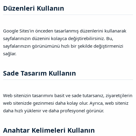
Düzenleri Kullanın​
Google Sites'in önceden tasarlanmış düzenlerini kullanarak
sayfalarınızın düzenini kolayca değiştirebilirsiniz. Bu,
sayfalarınızın görünümünü hızlı bir şekilde değiştirmenizi
sağlar.
Sade Tasarım Kullanın​
Web sitenizin tasarımını basit ve sade tutarsanız, ziyaretçilerin
web sitenizde gezinmesi daha kolay olur. Ayrıca, web siteniz
daha hızlı yüklenir ve daha profesyonel görünür.
Anahtar Kelimeleri Kullanın​