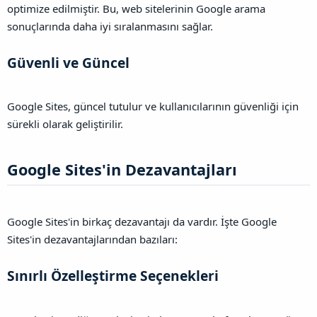
optimize edilmiştir. Bu, web sitelerinin Google arama
sonuçlarında daha iyi sıralanmasını sağlar.
Güvenli ve Güncel​
Google Sites, güncel tutulur ve kullanıcılarının güvenliği için
sürekli olarak geliştirilir.
Google Sites'in Dezavantajları​
Google Sites'in birkaç dezavantajı da vardır. İşte Google
Sites'in dezavantajlarından bazıları:
Sınırlı Özelleştirme Seçenekleri​