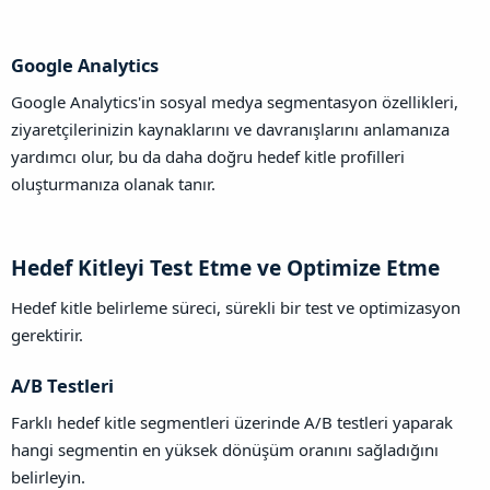
Google Analytics​
Google Analytics'in sosyal medya segmentasyon özellikleri,
ziyaretçilerinizin kaynaklarını ve davranışlarını anlamanıza
yardımcı olur, bu da daha doğru hedef kitle profilleri
oluşturmanıza olanak tanır.
Hedef Kitleyi Test Etme ve Optimize Etme​
Hedef kitle belirleme süreci, sürekli bir test ve optimizasyon
gerektirir.
A/B Testleri​
Farklı hedef kitle segmentleri üzerinde A/B testleri yaparak
hangi segmentin en yüksek dönüşüm oranını sağladığını
belirleyin.