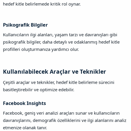
hedef kitle belirlemede kritik rol oynar.
Psikografik Bilgiler​
Kullanıcıların ilgi alanları, yaşam tarzı ve davranışları gibi
psikografik bilgiler, daha detaylı ve odaklanmış hedef kitle
profilleri oluşturmanıza yardımcı olur.
Kullanılabilecek Araçlar ve Teknikler​
Çeşitli araçlar ve teknikler, hedef kitle belirleme sürecini
basitleştirebilir ve optimize edebilir.
Facebook Insights​
Facebook, geniş veri analizi araçları sunar ve kullanıcıların
davranışlarını, demografik özelliklerini ve ilgi alanlarını analiz
etmenize olanak tanır.