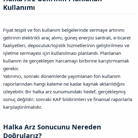
Kullanımı​
Fiyat tespit ve fon kullanım belgelerinde sermaye artırımı
gelirinin elektrikli araç alımı, güneş enerjisi santrali, e-ticaret
faaliyetleri, depoculuk/lojistik hizmetlerinin geliştirilmesi ve
işletme sermayesi için kullanılması planlandı. Planlanan
kullanım ile gerçekleşen harcamayı birbirine karıştırmamak
gerekir.
Yatırımcı, sonraki dönemlerde yayımlanan fon kullanım
raporlarından hangi kaleme ne kadar kaynak aktarıldığını
izleyebilir. Bir halka arz sunumundaki hedef, gerçekleşmiş
sonuç değildir; sonraki KAP bildirimleri ve finansal raporlarla
karşılaştırılmalıdır.
Halka Arz Sonucunu Nereden
Doğrularız?​