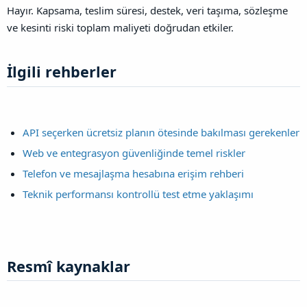
Hayır. Kapsama, teslim süresi, destek, veri taşıma, sözleşme
ve kesinti riski toplam maliyeti doğrudan etkiler.
İlgili rehberler​
API seçerken ücretsiz planın ötesinde bakılması gerekenler
Web ve entegrasyon güvenliğinde temel riskler
Telefon ve mesajlaşma hesabına erişim rehberi
Teknik performansı kontrollü test etme yaklaşımı
Resmî kaynaklar​