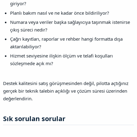
giriyor?
Planlı bakım nasıl ve ne kadar önce bildiriliyor?
Numara veya veriler başka sağlayıcıya taşınmak istenirse
çıkış süreci nedir?
Çağrı kayıtları, raporlar ve rehber hangi formatta dışa
aktarılabiliyor?
Hizmet seviyesine ilişkin ölçüm ve telafi koşulları
sözleşmede açık mı?
Destek kalitesini satış görüşmesinden değil, pilotta açtığınız
gerçek bir teknik talebin açıklığı ve çözüm süresi üzerinden
değerlendirin.
Sık sorulan sorular​