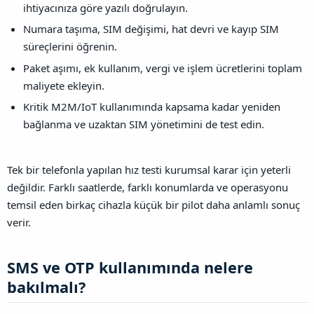
ihtiyacınıza göre yazılı doğrulayın.
Numara taşıma, SIM değişimi, hat devri ve kayıp SIM
süreçlerini öğrenin.
Paket aşımı, ek kullanım, vergi ve işlem ücretlerini toplam
maliyete ekleyin.
Kritik M2M/IoT kullanımında kapsama kadar yeniden
bağlanma ve uzaktan SIM yönetimini de test edin.
Tek bir telefonla yapılan hız testi kurumsal karar için yeterli
değildir. Farklı saatlerde, farklı konumlarda ve operasyonu
temsil eden birkaç cihazla küçük bir pilot daha anlamlı sonuç
verir.
SMS ve OTP kullanımında nelere
bakılmalı?​