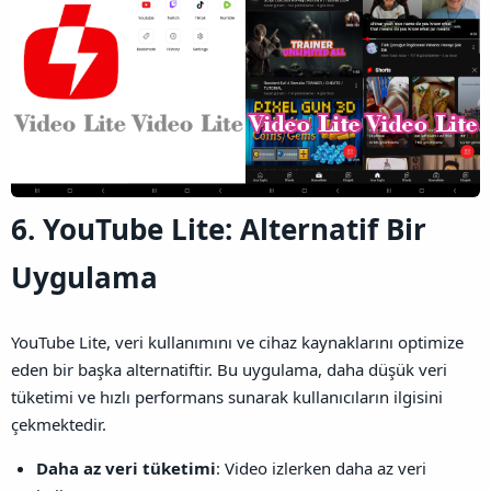
6. YouTube Lite: Alternatif Bir
Uygulama
YouTube Lite, veri kullanımını ve cihaz kaynaklarını optimize
eden bir başka alternatiftir. Bu uygulama, daha düşük veri
tüketimi ve hızlı performans sunarak kullanıcıların ilgisini
çekmektedir.
Daha az veri tüketimi
: Video izlerken daha az veri