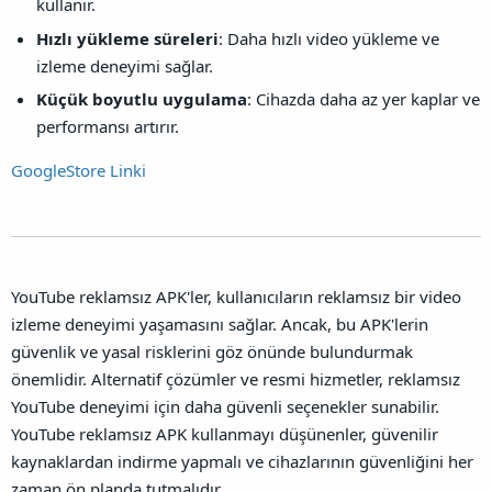
kullanır.
Hızlı yükleme süreleri
: Daha hızlı video yükleme ve
izleme deneyimi sağlar.
Küçük boyutlu uygulama
: Cihazda daha az yer kaplar ve
performansı artırır.
GoogleStore Linki
YouTube reklamsız APK'ler, kullanıcıların reklamsız bir video
izleme deneyimi yaşamasını sağlar. Ancak, bu APK'lerin
güvenlik ve yasal risklerini göz önünde bulundurmak
önemlidir. Alternatif çözümler ve resmi hizmetler, reklamsız
YouTube deneyimi için daha güvenli seçenekler sunabilir.
YouTube reklamsız APK kullanmayı düşünenler, güvenilir
kaynaklardan indirme yapmalı ve cihazlarının güvenliğini her
zaman ön planda tutmalıdır.