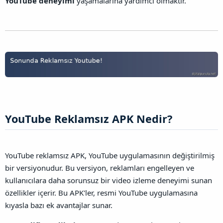
YouTube deneyimi
yaşamalarına yardımcı olmaktır.
YouTube Reklamsız APK Nedir?​
YouTube reklamsız APK, YouTube uygulamasının değiştirilmiş
bir versiyonudur. Bu versiyon, reklamları engelleyen ve
kullanıcılara daha sorunsuz bir video izleme deneyimi sunan
özellikler içerir. Bu APK'ler, resmi YouTube uygulamasına
kıyasla bazı ek avantajlar sunar.