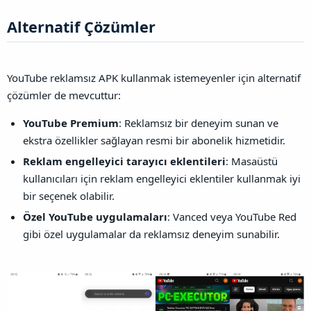
Alternatif Çözümler​
YouTube reklamsız APK kullanmak istemeyenler için alternatif
çözümler de mevcuttur:
YouTube Premium
: Reklamsız bir deneyim sunan ve
ekstra özellikler sağlayan resmi bir abonelik hizmetidir.
Reklam engelleyici tarayıcı eklentileri
: Masaüstü
kullanıcıları için reklam engelleyici eklentiler kullanmak iyi
bir seçenek olabilir.
Özel YouTube uygulamaları
: Vanced veya YouTube Red
gibi özel uygulamalar da reklamsız deneyim sunabilir.