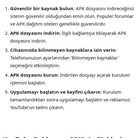
Güvenilir bir kaynak bulun
: APK dosyasını indireceğiniz
sitenin güvenilir olduğundan emin olun. Popüler forumlar
ve APK dağıtım siteleri genellikle güvenilirdir.
APK dosyasını indirin
: İlgili bağlantıya tıklayarak APK
dosyasını indirin.
Cihazınızda bilinmeyen kaynaklara izin verin
:
Telefonunuzun ayarlarından 'Bilinmeyen kaynaklar'
seçeneğini etkinleştirin.
APK dosyasını kurun
: İndirilen dosyayı açarak kurulum
işlemini başlatın.
Uygulamayı başlatın ve keyfini çıkarın
: Kurulum
tamamlandıktan sonra uygulamayı başlatın ve reklamsız
YouTube'un tadını çıkarın.