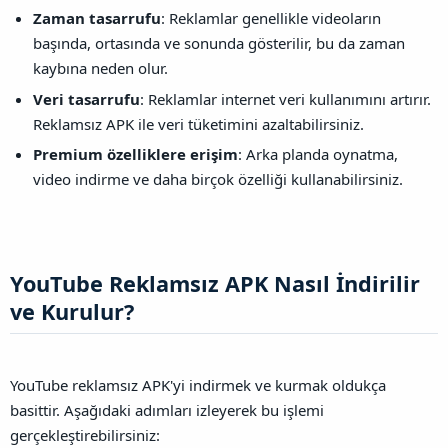
Zaman tasarrufu
: Reklamlar genellikle videoların
başında, ortasında ve sonunda gösterilir, bu da zaman
kaybına neden olur.
Veri tasarrufu
: Reklamlar internet veri kullanımını artırır.
Reklamsız APK ile veri tüketimini azaltabilirsiniz.
Premium özelliklere erişim
: Arka planda oynatma,
video indirme ve daha birçok özelliği kullanabilirsiniz.
YouTube Reklamsız APK Nasıl İndirilir
ve Kurulur?​
YouTube reklamsız APK'yi indirmek ve kurmak oldukça
basittir. Aşağıdaki adımları izleyerek bu işlemi
gerçekleştirebilirsiniz: