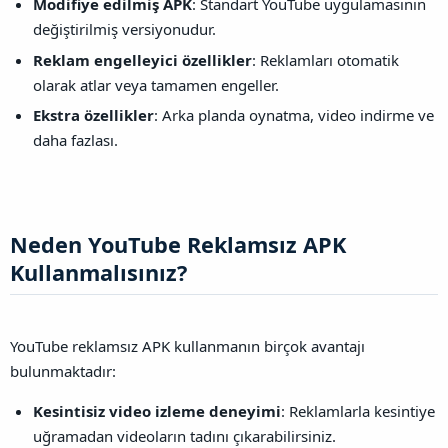
Modifiye edilmiş APK
: Standart YouTube uygulamasının
değiştirilmiş versiyonudur.
Reklam engelleyici özellikler
: Reklamları otomatik
olarak atlar veya tamamen engeller.
Ekstra özellikler
: Arka planda oynatma, video indirme ve
daha fazlası.
Neden YouTube Reklamsız APK
Kullanmalısınız?​
YouTube reklamsız APK kullanmanın birçok avantajı
bulunmaktadır:
Kesintisiz video izleme deneyimi
: Reklamlarla kesintiye
uğramadan videoların tadını çıkarabilirsiniz.