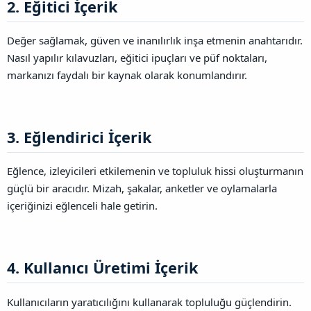
2. Eğitici İçerik​
Değer sağlamak, güven ve inanılırlık inşa etmenin anahtarıdır.
Nasıl yapılır kılavuzları, eğitici ipuçları ve püf noktaları,
markanızı faydalı bir kaynak olarak konumlandırır.
3. Eğlendirici İçerik​
Eğlence, izleyicileri etkilemenin ve topluluk hissi oluşturmanın
güçlü bir aracıdır. Mizah, şakalar, anketler ve oylamalarla
içeriğinizi eğlenceli hale getirin.
4. Kullanıcı Üretimi İçerik​
Kullanıcıların yaratıcılığını kullanarak topluluğu güçlendirin.