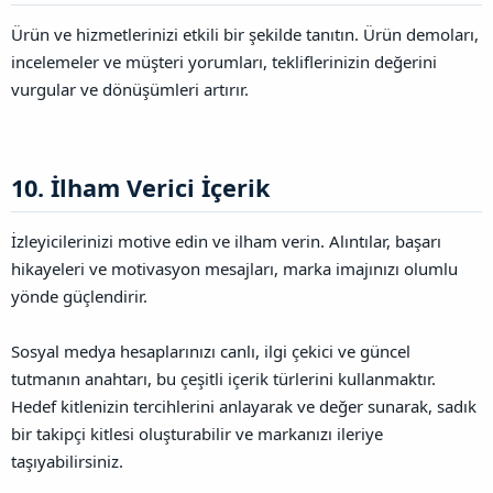
Ürün ve hizmetlerinizi etkili bir şekilde tanıtın. Ürün demoları,
incelemeler ve müşteri yorumları, tekliflerinizin değerini
vurgular ve dönüşümleri artırır.
10. İlham Verici İçerik​
İzleyicilerinizi motive edin ve ilham verin. Alıntılar, başarı
hikayeleri ve motivasyon mesajları, marka imajınızı olumlu
yönde güçlendirir.
Sosyal medya hesaplarınızı canlı, ilgi çekici ve güncel
tutmanın anahtarı, bu çeşitli içerik türlerini kullanmaktır.
Hedef kitlenizin tercihlerini anlayarak ve değer sunarak, sadık
bir takipçi kitlesi oluşturabilir ve markanızı ileriye
taşıyabilirsiniz.