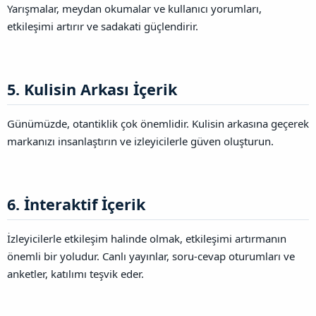
Yarışmalar, meydan okumalar ve kullanıcı yorumları,
etkileşimi artırır ve sadakati güçlendirir.
5. Kulisin Arkası İçerik​
Günümüzde, otantiklik çok önemlidir. Kulisin arkasına geçerek
markanızı insanlaştırın ve izleyicilerle güven oluşturun.
6. İnteraktif İçerik​
İzleyicilerle etkileşim halinde olmak, etkileşimi artırmanın
önemli bir yoludur. Canlı yayınlar, soru-cevap oturumları ve
anketler, katılımı teşvik eder.