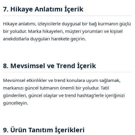
7. Hikaye Anlatımı İçerik​
Hikaye anlatımı, izleyicilerle duygusal bir bağ kurmanın güçlü
bir yoludur. Marka hikayeleri, müşteri yorumları ve kişisel
anekdotlarla duyguları harekete geçirin.
8. Mevsimsel ve Trend İçerik​
Mevsimsel etkinlikler ve trend konulara uyum sağlamak,
markanızı güncel tutmanın önemli bir yoludur. Tatil
gönderileri, güncel olaylar ve trend hashtag'lerle içeriğinizi
güncelleyin.
9. Ürün Tanıtım İçerikleri​