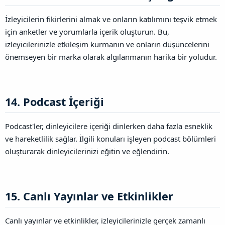
İzleyicilerin fikirlerini almak ve onların katılımını teşvik etmek
için anketler ve yorumlarla içerik oluşturun. Bu,
izleyicilerinizle etkileşim kurmanın ve onların düşüncelerini
önemseyen bir marka olarak algılanmanın harika bir yoludur.
14. Podcast İçeriği​
Podcast'ler, dinleyicilere içeriği dinlerken daha fazla esneklik
ve hareketlilik sağlar. İlgili konuları işleyen podcast bölümleri
oluşturarak dinleyicilerinizi eğitin ve eğlendirin.
15. Canlı Yayınlar ve Etkinlikler​
Canlı yayınlar ve etkinlikler, izleyicilerinizle gerçek zamanlı