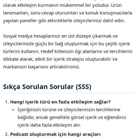
olarak etkileşim kurmanın mükemmel bir yoludur. Ürün
lansmanları, soru-cevap oturumları ve konuk konuşmacılarla
yapılan paneller gibi etkinliklerle izleyicilerinizi dahil edin.
Sosyal medya hesaplarınızı en üst düzeye çıkarmak ve
izleyicilerinizle güçlü bir bağ oluşturmak için bu çeşitli içerik
türlerini kullanın. Hedef kitlenizin ilgi alanlarını ve tercihlerini
dikkate alarak, etkili bir içerik stratejisi oluşturabilir ve
markanızın başarısını artırabilirsiniz.
Sıkça Sorulan Sorular (SSS)​
Hangi içerik türü en fazla etkileşim sağlar?
İçeriğinizin türüne ve izleyicilerinizin tercihlerine
bağlıdır, ancak genellikle görsel içerik ve eğlendirici
içerik daha fazla etkileşim alır.
Podcast oluşturmak için hangi araçları