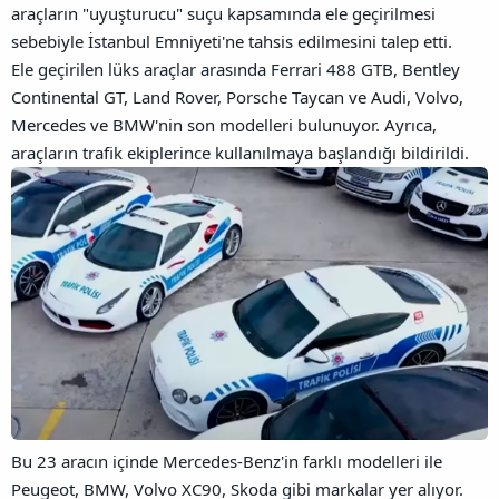
araçların "uyuşturucu" suçu kapsamında ele geçirilmesi
sebebiyle İstanbul Emniyeti'ne tahsis edilmesini talep etti.
Ele geçirilen lüks araçlar arasında Ferrari 488 GTB, Bentley
Continental GT, Land Rover, Porsche Taycan ve Audi, Volvo,
Mercedes ve BMW'nin son modelleri bulunuyor. Ayrıca,
araçların trafik ekiplerince kullanılmaya başlandığı bildirildi.
Bu 23 aracın içinde Mercedes-Benz'in farklı modelleri ile
Peugeot, BMW, Volvo XC90, Skoda gibi markalar yer alıyor.