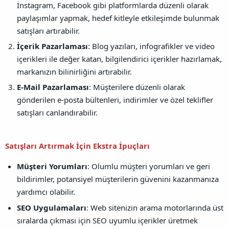
İnstagram, Facebook gibi platformlarda düzenli olarak
paylaşımlar yapmak, hedef kitleyle etkileşimde bulunmak
satışları artırabilir.
İçerik Pazarlaması
: Blog yazıları, infografikler ve video
içerikleri ile değer katan, bilgilendirici içerikler hazırlamak,
markanızın bilinirliğini artırabilir.
E-Mail Pazarlaması
: Müşterilere düzenli olarak
gönderilen e-posta bültenleri, indirimler ve özel teklifler
satışları canlandırabilir.
Satışları Artırmak İçin Ekstra İpuçları
Müşteri Yorumları
: Olumlu müşteri yorumları ve geri
bildirimler, potansiyel müşterilerin güvenini kazanmanıza
yardımcı olabilir.
SEO Uygulamaları
: Web sitenizin arama motorlarında üst
sıralarda çıkması için SEO uyumlu içerikler üretmek