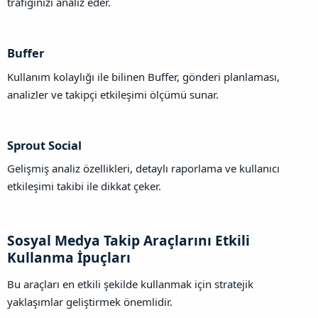
trafiğinizi analiz eder.
Buffer​
Kullanım kolaylığı ile bilinen Buffer, gönderi planlaması,
analizler ve takipçi etkileşimi ölçümü sunar.
Sprout Social​
Gelişmiş analiz özellikleri, detaylı raporlama ve kullanıcı
etkileşimi takibi ile dikkat çeker.
Sosyal Medya Takip Araçlarını Etkili
Kullanma İpuçları​
Bu araçları en etkili şekilde kullanmak için stratejik
yaklaşımlar geliştirmek önemlidir.