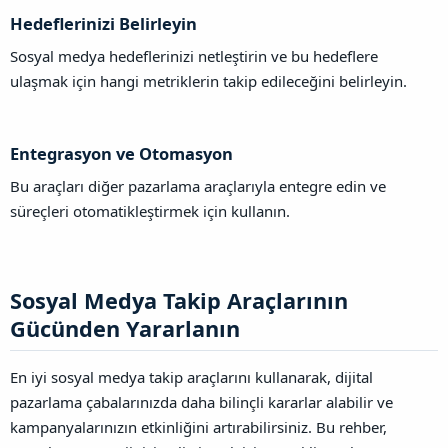
Hedeflerinizi Belirleyin​
Sosyal medya hedeflerinizi netleştirin ve bu hedeflere
ulaşmak için hangi metriklerin takip edileceğini belirleyin.
Entegrasyon ve Otomasyon​
Bu araçları diğer pazarlama araçlarıyla entegre edin ve
süreçleri otomatikleştirmek için kullanın.
Sosyal Medya Takip Araçlarının
Gücünden Yararlanın​
En iyi sosyal medya takip araçlarını kullanarak, dijital
pazarlama çabalarınızda daha bilinçli kararlar alabilir ve
kampanyalarınızın etkinliğini artırabilirsiniz. Bu rehber,