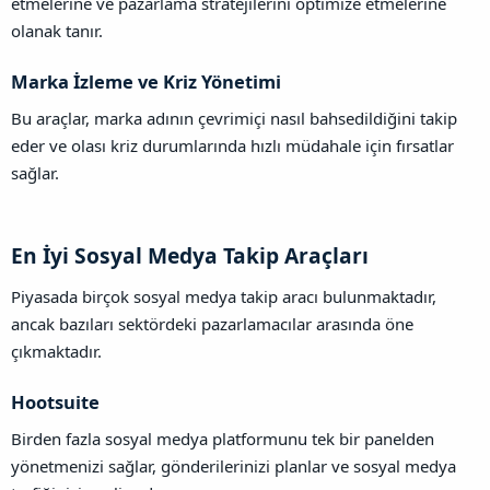
etmelerine ve pazarlama stratejilerini optimize etmelerine
olanak tanır.
Marka İzleme ve Kriz Yönetimi​
Bu araçlar, marka adının çevrimiçi nasıl bahsedildiğini takip
eder ve olası kriz durumlarında hızlı müdahale için fırsatlar
sağlar.
En İyi Sosyal Medya Takip Araçları​
Piyasada birçok sosyal medya takip aracı bulunmaktadır,
ancak bazıları sektördeki pazarlamacılar arasında öne
çıkmaktadır.
Hootsuite​
Birden fazla sosyal medya platformunu tek bir panelden
yönetmenizi sağlar, gönderilerinizi planlar ve sosyal medya