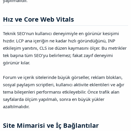
yapılmalıdır.
Hız ve Core Web Vitals​
Teknik SEO’nun kullanıcı deneyimiyle en görünür kesişimi
hızdır. LCP ana içeriğin ne kadar hızlı göründüğünü, INP
etkileşim yanıtını, CLS ise düzen kaymasını ölçer. Bu metrikler
tek başına tüm SEO’yu belirlemez; fakat zayıf deneyimi
görünür kılar.
Forum ve içerik sitelerinde büyük görseller, reklam blokları,
sosyal paylaşım scriptleri, kullanıcı aktivite eklentileri ve ağır
tema bileşenleri performansı etkileyebilir. Önce trafik alan
sayfalarda ölçüm yapılmalı, sonra en büyük yükler
azaltılmalıdır.
Site Mimarisi ve İç Bağlantılar​