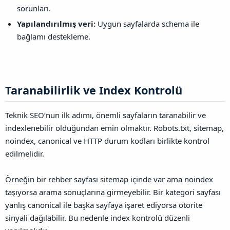
sorunları.
Yapılandırılmış veri:
Uygun sayfalarda schema ile
bağlamı destekleme.
Taranabilirlik ve Index Kontrolü​
Teknik SEO’nun ilk adımı, önemli sayfaların taranabilir ve
indexlenebilir olduğundan emin olmaktır. Robots.txt, sitemap,
noindex, canonical ve HTTP durum kodları birlikte kontrol
edilmelidir.
Örneğin bir rehber sayfası sitemap içinde var ama noindex
taşıyorsa arama sonuçlarına girmeyebilir. Bir kategori sayfası
yanlış canonical ile başka sayfaya işaret ediyorsa otorite
sinyali dağılabilir. Bu nedenle index kontrolü düzenli