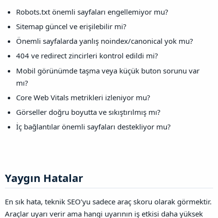
Robots.txt önemli sayfaları engellemiyor mu?
Sitemap güncel ve erişilebilir mi?
Önemli sayfalarda yanlış noindex/canonical yok mu?
404 ve redirect zincirleri kontrol edildi mi?
Mobil görünümde taşma veya küçük buton sorunu var
mı?
Core Web Vitals metrikleri izleniyor mu?
Görseller doğru boyutta ve sıkıştırılmış mı?
İç bağlantılar önemli sayfaları destekliyor mu?
Yaygın Hatalar​
En sık hata, teknik SEO’yu sadece araç skoru olarak görmektir.
Araçlar uyarı verir ama hangi uyarının iş etkisi daha yüksek