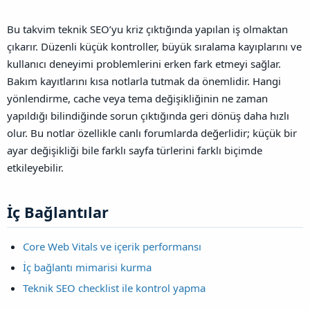
Bu takvim teknik SEO’yu kriz çıktığında yapılan iş olmaktan
çıkarır. Düzenli küçük kontroller, büyük sıralama kayıplarını ve
kullanıcı deneyimi problemlerini erken fark etmeyi sağlar.
Bakım kayıtlarını kısa notlarla tutmak da önemlidir. Hangi
yönlendirme, cache veya tema değişikliğinin ne zaman
yapıldığı bilindiğinde sorun çıktığında geri dönüş daha hızlı
olur.
Bu notlar özellikle canlı forumlarda değerlidir; küçük bir
ayar değişikliği bile farklı sayfa türlerini farklı biçimde
etkileyebilir.
İç Bağlantılar​
Core Web Vitals ve içerik performansı
İç bağlantı mimarisi kurma
Teknik SEO checklist ile kontrol yapma