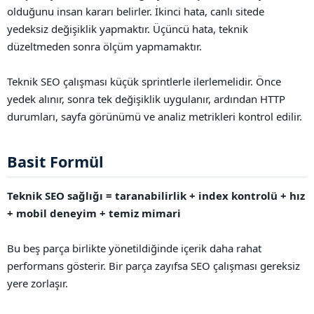
olduğunu insan kararı belirler. İkinci hata, canlı sitede
yedeksiz değişiklik yapmaktır. Üçüncü hata, teknik
düzeltmeden sonra ölçüm yapmamaktır.
Teknik SEO çalışması küçük sprintlerle ilerlemelidir. Önce
yedek alınır, sonra tek değişiklik uygulanır, ardından HTTP
durumları, sayfa görünümü ve analiz metrikleri kontrol edilir.
Basit Formül​
Teknik SEO sağlığı = taranabilirlik + index kontrolü + hız
+ mobil deneyim + temiz mimari
Bu beş parça birlikte yönetildiğinde içerik daha rahat
performans gösterir. Bir parça zayıfsa SEO çalışması gereksiz
yere zorlaşır.