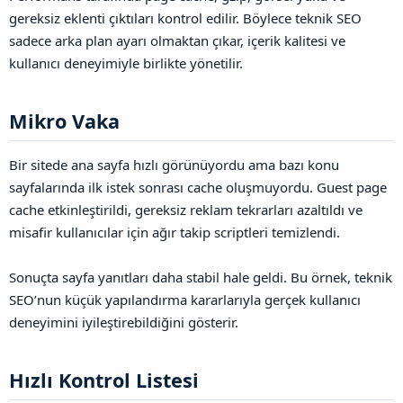
gereksiz eklenti çıktıları kontrol edilir. Böylece teknik SEO
sadece arka plan ayarı olmaktan çıkar, içerik kalitesi ve
kullanıcı deneyimiyle birlikte yönetilir.
Mikro Vaka​
Bir sitede ana sayfa hızlı görünüyordu ama bazı konu
sayfalarında ilk istek sonrası cache oluşmuyordu. Guest page
cache etkinleştirildi, gereksiz reklam tekrarları azaltıldı ve
misafir kullanıcılar için ağır takip scriptleri temizlendi.
Sonuçta sayfa yanıtları daha stabil hale geldi. Bu örnek, teknik
SEO’nun küçük yapılandırma kararlarıyla gerçek kullanıcı
deneyimini iyileştirebildiğini gösterir.
Hızlı Kontrol Listesi​