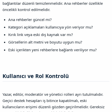
bağlantılar düzenli temizlenmelidir. Ana rehberler özellikle
öncelikli kontrol edilmelidir.
Ana rehberler güncel mi?
Kategori açıklamaları kullanıcıya yön veriyor mu?
Kırık link veya eski dış kaynak var mı?
Görsellerin alt metni ve boyutu uygun mu?
Eski içerikten yeni rehberlere bağlantı veriliyor mu?
Kullanıcı ve Rol Kontrolü​
Yazar, editör, moderatör ve yönetici rolleri ayrı tutulmalıdır.
Geçici destek hesapları iş bitince kapatılmalı, eski
kullanıcıların erişimi düzenli gözden geçirilmelidir. Gereksiz