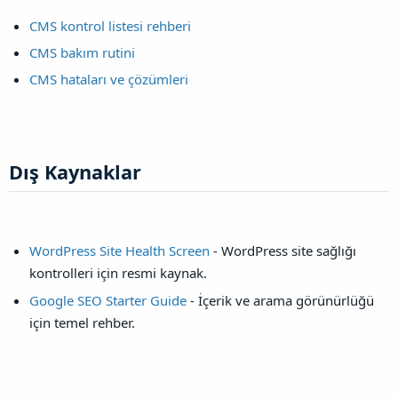
CMS kontrol listesi rehberi
CMS bakım rutini
CMS hataları ve çözümleri
Dış Kaynaklar​
WordPress Site Health Screen
- WordPress site sağlığı
kontrolleri için resmi kaynak.
Google SEO Starter Guide
- İçerik ve arama görünürlüğü
için temel rehber.