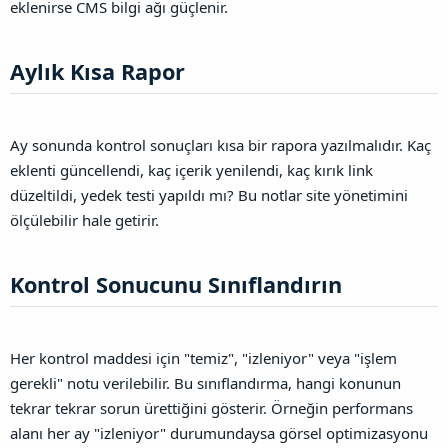
eklenirse CMS bilgi ağı güçlenir.
Aylık Kısa Rapor​
Ay sonunda kontrol sonuçları kısa bir rapora yazılmalıdır. Kaç
eklenti güncellendi, kaç içerik yenilendi, kaç kırık link
düzeltildi, yedek testi yapıldı mı? Bu notlar site yönetimini
ölçülebilir hale getirir.
Kontrol Sonucunu Sınıflandırın​
Her kontrol maddesi için "temiz", "izleniyor" veya "işlem
gerekli" notu verilebilir. Bu sınıflandırma, hangi konunun
tekrar tekrar sorun ürettiğini gösterir. Örneğin performans
alanı her ay "izleniyor" durumundaysa görsel optimizasyonu