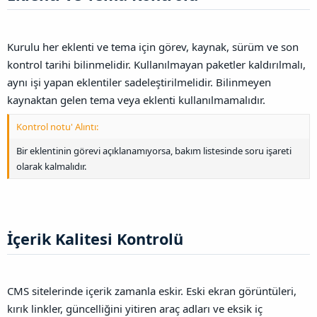
Kurulu her eklenti ve tema için görev, kaynak, sürüm ve son
kontrol tarihi bilinmelidir. Kullanılmayan paketler kaldırılmalı,
aynı işi yapan eklentiler sadeleştirilmelidir. Bilinmeyen
kaynaktan gelen tema veya eklenti kullanılmamalıdır.
Kontrol notu' Alıntı:
Bir eklentinin görevi açıklanamıyorsa, bakım listesinde soru işareti
olarak kalmalıdır.
İçerik Kalitesi Kontrolü​
CMS sitelerinde içerik zamanla eskir. Eski ekran görüntüleri,
kırık linkler, güncelliğini yitiren araç adları ve eksik iç