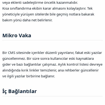
veya eklenti sadeleştirme öncelik kazanmalıdır.
Kısa sınıflandırma ekibin karar almasını kolaylaştırır. Tek
yöneticiyle yürüyen sitelerde bile geçmiş notlara bakarak
bakım yönü daha net belirlenir.
Mikro Vaka​
Bir CMS sitesinde içerikler düzenli yayınlanır, fakat eski yazılar
güncellenmez. Bir süre sonra kullanıcılar eski kaynaklara
gider ve bazı bağlantılar çalışmaz. Aylık kontrol listesi devreye
alındığında kırık linkler temizlenir, ana rehberler güncellenir
ve ilgili yazılar birbirine bağlanır.
İç Bağlantılar​