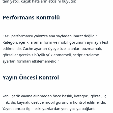
tam yetki, küçük hataların etkisini büyütür.
Performans Kontrolü​
CMS performansı yalnızca ana sayfadan ibaret değildir.
Kategori, içerik, arama, form ve mobil görünüm ayrı ayrı test
edilmelidir. Cache ayarları üyeye özel alanları bozmamalı,
görseller gereksiz büyük yüklenmemeli, script erteleme
ayarları formları etkilememelidir.
Yayın Öncesi Kontrol​
Yeni içerik yayına alınmadan önce başlık, kategori, görsel, iç
link, dış kaynak, özet ve mobil görünüm kontrol edilmelidir.
Yayın sonrası ilgili eski yazılardan yeni yazıya bağlantı