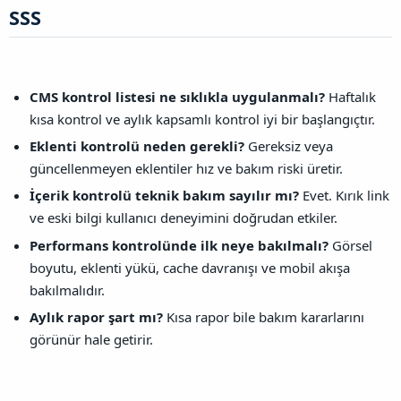
SSS​
CMS kontrol listesi ne sıklıkla uygulanmalı?
Haftalık
kısa kontrol ve aylık kapsamlı kontrol iyi bir başlangıçtır.
Eklenti kontrolü neden gerekli?
Gereksiz veya
güncellenmeyen eklentiler hız ve bakım riski üretir.
İçerik kontrolü teknik bakım sayılır mı?
Evet. Kırık link
ve eski bilgi kullanıcı deneyimini doğrudan etkiler.
Performans kontrolünde ilk neye bakılmalı?
Görsel
boyutu, eklenti yükü, cache davranışı ve mobil akışa
bakılmalıdır.
Aylık rapor şart mı?
Kısa rapor bile bakım kararlarını
görünür hale getirir.