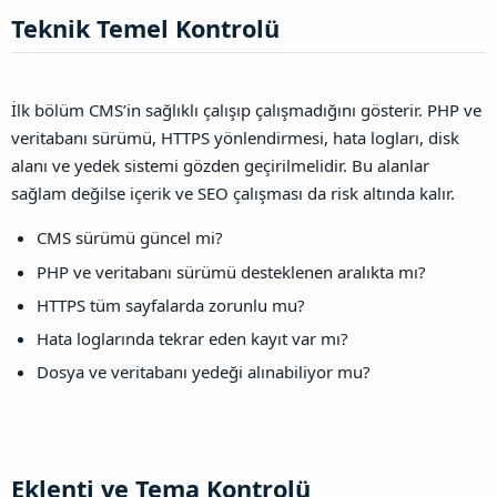
Teknik Temel Kontrolü​
İlk bölüm CMS’in sağlıklı çalışıp çalışmadığını gösterir. PHP ve
veritabanı sürümü, HTTPS yönlendirmesi, hata logları, disk
alanı ve yedek sistemi gözden geçirilmelidir. Bu alanlar
sağlam değilse içerik ve SEO çalışması da risk altında kalır.
CMS sürümü güncel mi?
PHP ve veritabanı sürümü desteklenen aralıkta mı?
HTTPS tüm sayfalarda zorunlu mu?
Hata loglarında tekrar eden kayıt var mı?
Dosya ve veritabanı yedeği alınabiliyor mu?
Eklenti ve Tema Kontrolü​