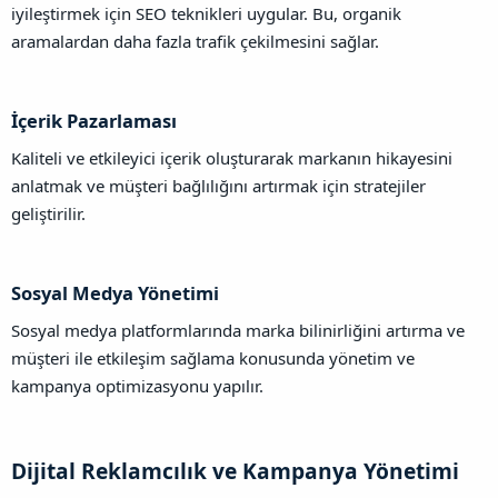
iyileştirmek için SEO teknikleri uygular. Bu, organik
aramalardan daha fazla trafik çekilmesini sağlar.
İçerik Pazarlaması​
Kaliteli ve etkileyici içerik oluşturarak markanın hikayesini
anlatmak ve müşteri bağlılığını artırmak için stratejiler
geliştirilir.
Sosyal Medya Yönetimi​
Sosyal medya platformlarında marka bilinirliğini artırma ve
müşteri ile etkileşim sağlama konusunda yönetim ve
kampanya optimizasyonu yapılır.
Dijital Reklamcılık ve Kampanya Yönetimi​