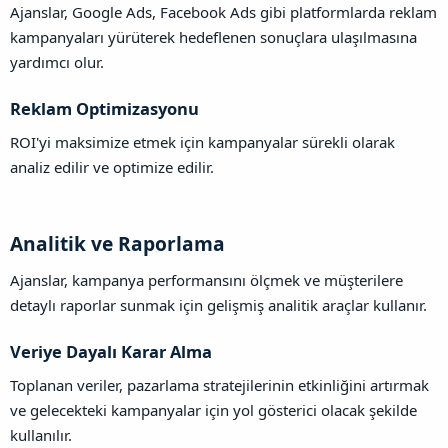
Ajanslar, Google Ads, Facebook Ads gibi platformlarda reklam
kampanyaları yürüterek hedeflenen sonuçlara ulaşılmasına
yardımcı olur.
Reklam Optimizasyonu​
ROI'yi maksimize etmek için kampanyalar sürekli olarak
analiz edilir ve optimize edilir.
Analitik ve Raporlama​
Ajanslar, kampanya performansını ölçmek ve müşterilere
detaylı raporlar sunmak için gelişmiş analitik araçlar kullanır.
Veriye Dayalı Karar Alma​
Toplanan veriler, pazarlama stratejilerinin etkinliğini artırmak
ve gelecekteki kampanyalar için yol gösterici olacak şekilde
kullanılır.