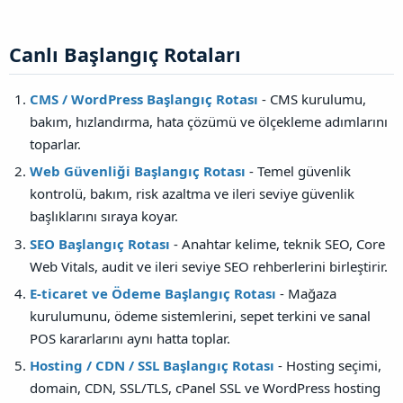
Canlı Başlangıç Rotaları​
CMS / WordPress Başlangıç Rotası
- CMS kurulumu,
bakım, hızlandırma, hata çözümü ve ölçekleme adımlarını
toparlar.
Web Güvenliği Başlangıç Rotası
- Temel güvenlik
kontrolü, bakım, risk azaltma ve ileri seviye güvenlik
başlıklarını sıraya koyar.
SEO Başlangıç Rotası
- Anahtar kelime, teknik SEO, Core
Web Vitals, audit ve ileri seviye SEO rehberlerini birleştirir.
E-ticaret ve Ödeme Başlangıç Rotası
- Mağaza
kurulumunu, ödeme sistemlerini, sepet terkini ve sanal
POS kararlarını aynı hatta toplar.
Hosting / CDN / SSL Başlangıç Rotası
- Hosting seçimi,
domain, CDN, SSL/TLS, cPanel SSL ve WordPress hosting