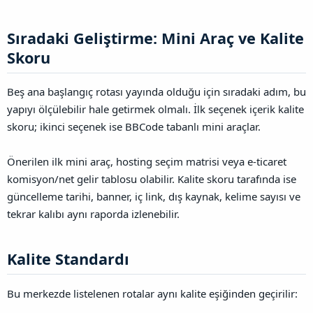
Sıradaki Geliştirme: Mini Araç ve Kalite
Skoru​
Beş ana başlangıç rotası yayında olduğu için sıradaki adım, bu
yapıyı ölçülebilir hale getirmek olmalı. İlk seçenek içerik kalite
skoru; ikinci seçenek ise BBCode tabanlı mini araçlar.
Önerilen ilk mini araç, hosting seçim matrisi veya e-ticaret
komisyon/net gelir tablosu olabilir. Kalite skoru tarafında ise
güncelleme tarihi, banner, iç link, dış kaynak, kelime sayısı ve
tekrar kalıbı aynı raporda izlenebilir.
Kalite Standardı​
Bu merkezde listelenen rotalar aynı kalite eşiğinden geçirilir: