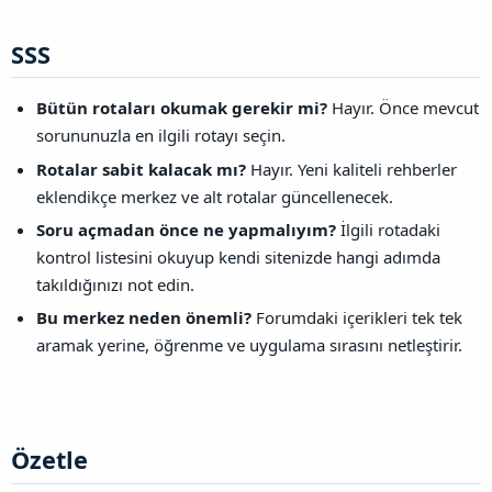
SSS​
Bütün rotaları okumak gerekir mi?
Hayır. Önce mevcut
sorununuzla en ilgili rotayı seçin.
Rotalar sabit kalacak mı?
Hayır. Yeni kaliteli rehberler
eklendikçe merkez ve alt rotalar güncellenecek.
Soru açmadan önce ne yapmalıyım?
İlgili rotadaki
kontrol listesini okuyup kendi sitenizde hangi adımda
takıldığınızı not edin.
Bu merkez neden önemli?
Forumdaki içerikleri tek tek
aramak yerine, öğrenme ve uygulama sırasını netleştirir.
Özetle​