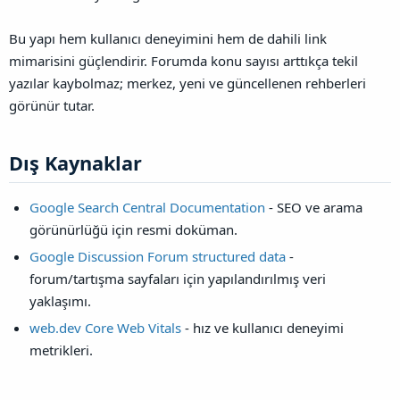
Bu yapı hem kullanıcı deneyimini hem de dahili link
mimarisini güçlendirir. Forumda konu sayısı arttıkça tekil
yazılar kaybolmaz; merkez, yeni ve güncellenen rehberleri
görünür tutar.
Dış Kaynaklar​
Google Search Central Documentation
- SEO ve arama
görünürlüğü için resmi doküman.
Google Discussion Forum structured data
-
forum/tartışma sayfaları için yapılandırılmış veri
yaklaşımı.
web.dev Core Web Vitals
- hız ve kullanıcı deneyimi
metrikleri.