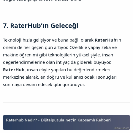
7. RaterHub’ın Geleceği​
Teknoloji hızla gelişiyor ve buna bağlı olarak
RaterHub
’ın
önemi de her geçen gün artıyor. Özellikle yapay zeka ve
makine öğrenimi gibi teknolojilerin yükselişiyle, insan
değerlendirmelerine olan ihtiyaç da giderek büyüyor.
RaterHub
, insan eliyle yapılan bu değerlendirmeleri
merkezine alarak, en doğru ve kullanıcı odaklı sonuçları
sunmaya devam edecek gibi görünüyor.