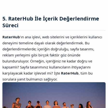
5. RaterHub İle İçerik Değerlendirme
Süreci​
RaterHub
’ın ana işlevi, web sitelerini ve içeriklerini kullanıcı
deneyimi temeline dayalı olarak değerlendirmek. Bu
değerlendirmelerde; içeriğin doğruluğu, sayfa tasarımı,
reklam yerleşimi gibi birçok faktör göz önünde
bulunduruluyor. Örneğin, içeriğiniz ne kadar doğru ve
kapsamlı? Sayfa tasarımınız kullanıcıların ihtiyaçlarını
karşılayacak kadar işlevsel mi? İşte
RaterHub
, tüm bu
sorulara yanıt bulmanızı sağlıyor.