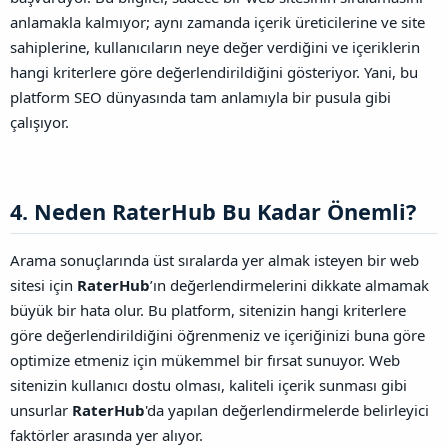
anlamakla kalmıyor; aynı zamanda içerik üreticilerine ve site
sahiplerine, kullanıcıların neye değer verdiğini ve içeriklerin
hangi kriterlere göre değerlendirildiğini gösteriyor. Yani, bu
platform SEO dünyasında tam anlamıyla bir pusula gibi
çalışıyor.
4. Neden RaterHub Bu Kadar Önemli?​
Arama sonuçlarında üst sıralarda yer almak isteyen bir web
sitesi için
RaterHub
’ın değerlendirmelerini dikkate almamak
büyük bir hata olur. Bu platform, sitenizin hangi kriterlere
göre değerlendirildiğini öğrenmeniz ve içeriğinizi buna göre
optimize etmeniz için mükemmel bir fırsat sunuyor. Web
sitenizin kullanıcı dostu olması, kaliteli içerik sunması gibi
unsurlar
RaterHub
'da yapılan değerlendirmelerde belirleyici
faktörler arasında yer alıyor.