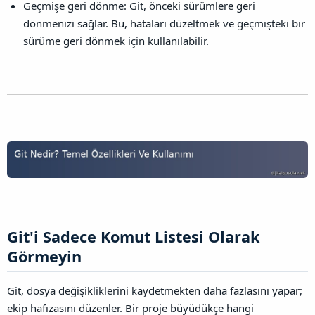
Geçmişe geri dönme: Git, önceki sürümlere geri
dönmenizi sağlar. Bu, hataları düzeltmek ve geçmişteki bir
sürüme geri dönmek için kullanılabilir.
Git'i Sadece Komut Listesi Olarak
Görmeyin​
Git, dosya değişikliklerini kaydetmekten daha fazlasını yapar;
ekip hafızasını düzenler. Bir proje büyüdükçe hangi