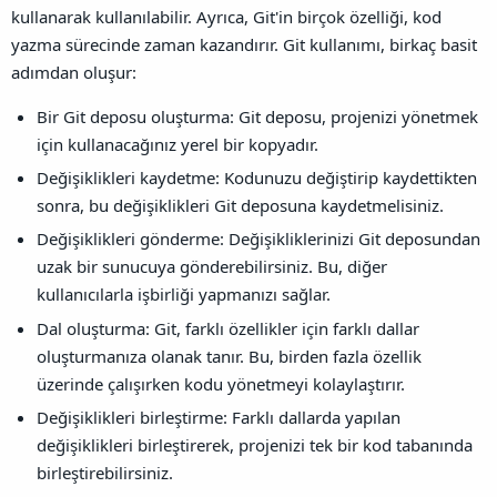
kullanarak kullanılabilir. Ayrıca, Git'in birçok özelliği, kod
yazma sürecinde zaman kazandırır.
Git kullanımı, birkaç basit
adımdan oluşur:
Bir Git deposu oluşturma: Git deposu, projenizi yönetmek
için kullanacağınız yerel bir kopyadır.
Değişiklikleri kaydetme: Kodunuzu değiştirip kaydettikten
sonra, bu değişiklikleri Git deposuna kaydetmelisiniz.
Değişiklikleri gönderme: Değişikliklerinizi Git deposundan
uzak bir sunucuya gönderebilirsiniz. Bu, diğer
kullanıcılarla işbirliği yapmanızı sağlar.
Dal oluşturma: Git, farklı özellikler için farklı dallar
oluşturmanıza olanak tanır. Bu, birden fazla özellik
üzerinde çalışırken kodu yönetmeyi kolaylaştırır.
Değişiklikleri birleştirme: Farklı dallarda yapılan
değişiklikleri birleştirerek, projenizi tek bir kod tabanında
birleştirebilirsiniz.