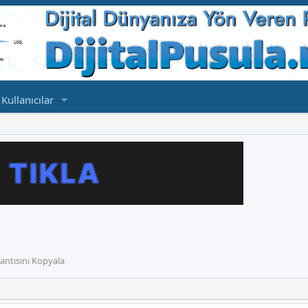
Kullanıcılar
ntısını Kopyala