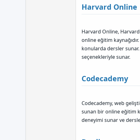
Harvard Online
Harvard Online, Harvard 
online eğitim kaynağıdır.
konularda dersler sunar. 
seçenekleriyle sunar.
Codecademy
Codecademy, web gelişti
sunan bir online eğitim 
deneyimi sunar ve dersle