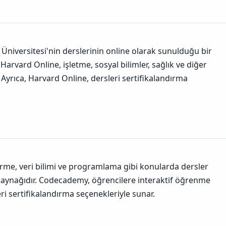
Üniversitesi'nin derslerinin online olarak sunulduğu bir
 Harvard Online, işletme, sosyal bilimler, sağlık ve diğer
Ayrıca, Harvard Online, dersleri sertifikalandırma
rme, veri bilimi ve programlama gibi konularda dersler
kaynağıdır. Codecademy, öğrencilere interaktif öğrenme
ri sertifikalandırma seçenekleriyle sunar.