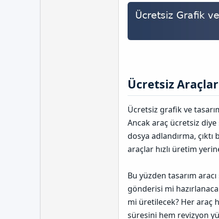
Ücretsiz Araçla
Ücretsiz grafik ve tasarım
Ancak araç ücretsiz diye 
dosya adlandırma, çıktı 
araçlar hızlı üretim yeri
Bu yüzden tasarım aracı 
gönderisi mi hazırlanaca
mi üretilecek? Her araç 
süresini hem revizyon yü