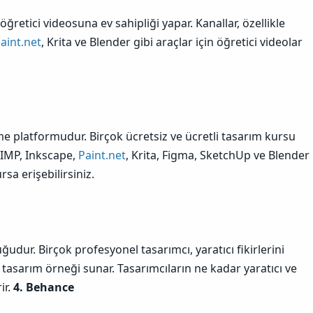
ğretici videosuna ev sahipliği yapar. Kanallar, özellikle
aint.net
, Krita ve Blender gibi araçlar için öğretici videolar
 platformudur. Birçok ücretsiz ve ücretli tasarım kursu
GIMP, Inkscape,
Paint.net
, Krita, Figma, SketchUp ve Blender
rsa erişebilirsiniz.
ğudur. Birçok profesyonel tasarımcı, yaratıcı fikirlerini
k tasarım örneği sunar. Tasarımcıların ne kadar yaratıcı ve
ir.
4. Behance