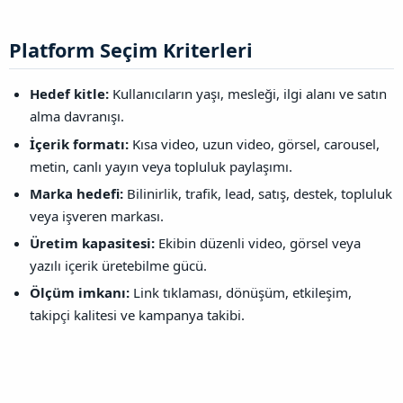
Platform Seçim Kriterleri​
Hedef kitle:
Kullanıcıların yaşı, mesleği, ilgi alanı ve satın
alma davranışı.
İçerik formatı:
Kısa video, uzun video, görsel, carousel,
metin, canlı yayın veya topluluk paylaşımı.
Marka hedefi:
Bilinirlik, trafik, lead, satış, destek, topluluk
veya işveren markası.
Üretim kapasitesi:
Ekibin düzenli video, görsel veya
yazılı içerik üretebilme gücü.
Ölçüm imkanı:
Link tıklaması, dönüşüm, etkileşim,
takipçi kalitesi ve kampanya takibi.