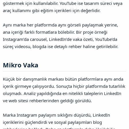
göstermek için kullanılabilir. YouTube ise tasarım süreci veya
araç kullanımı gibi eğitim içerikleri için değerlidir.
Aynı marka her platformda aynı görseli paylaşmak yerine,
ana içeriği farklı formatlara bölebilir. Bir proje örneği
Instagram’da carousel, LinkedIn’de vaka özeti, YouTube’da
süreç videosu, blogda ise detaylı rehber haline getirilebilir.
Mikro Vaka​
Küçük bir danışmanlık markası bütün platformlara aynı anda
içerik girmeye çalışıyordu. Sonuçta hiçbir platformda tutarlılık
oluşmadı. Analiz yapıldığında en nitelikli taleplerin LinkedIn
ve web sitesi rehberlerinden geldiği görüldü.
Marka Instagram paylaşım sıklığını düşürdü, LinkedIn
içeriklerini güçlendirdi ve sosyal paylaşımları blog