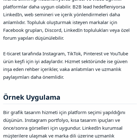
platformlar daha uygun olabilir. B2B lead hedefleniyorsa
LinkedIn, web semineri ve içerik yönlendirmeleri daha
anlamlıdır. Topluluk oluşturmak isteyen markalar için
Facebook grupları, Discord, LinkedIn toplulukları veya özel
forum yapıları düşünülebilir.
E-ticaret tarafında Instagram, TikTok, Pinterest ve YouTube
ürün keşfi için iyi adaylardır. Hizmet sektöründe ise güven
inşa eden rehber içerikler, vaka anlatımları ve uzmanlık
paylaşımları daha önemlidir.
Örnek Uygulama​
Bir grafik tasarım hizmeti için platform seçimi yapıldığını
düşünün. Instagram portfolyo, kısa tasarım ipuçları ve
önce/sonra görselleri için uygundur. LinkedIn kurumsal
müşterilere ulaşmak ve marka dili üzerine uzmanlık