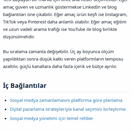
amaç güven ve uzmanlık göstermekse LinkedIn ve blog
bağlantıları öne çıkabilir. Eğer amaç ürün keşfi ise Instagram,
TikTok veya Pinterest daha anlamlı olabilir. Eğer amaç eğitim
ve uzun vadeli arama trafiği ise YouTube ile blog birlikte
düşünülmelidir.
Bu sıralama zamanla değişebilir. Üç ay boyunca ölçüm
yapıldıktan sonra düşük katkı veren platformların temposu
azaltılır, güçlü kanallara daha fazla içerik ve bütçe ayrılır.
İç Bağlantılar​
Sosyal medya zamanlamasını platforma göre planlama
Dijital pazarlama stratejileriyle kanal seçimini birleştirme
Sosyal medya yönetimi için temel rehber