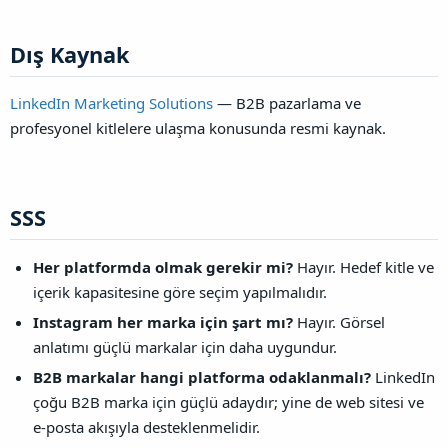
Dış Kaynak​
LinkedIn Marketing Solutions
— B2B pazarlama ve
profesyonel kitlelere ulaşma konusunda resmi kaynak.
SSS​
Her platformda olmak gerekir mi?
Hayır. Hedef kitle ve
içerik kapasitesine göre seçim yapılmalıdır.
Instagram her marka için şart mı?
Hayır. Görsel
anlatımı güçlü markalar için daha uygundur.
B2B markalar hangi platforma odaklanmalı?
LinkedIn
çoğu B2B marka için güçlü adaydır; yine de web sitesi ve
e-posta akışıyla desteklenmelidir.