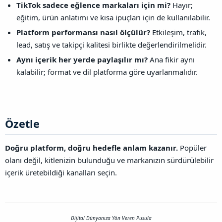
TikTok sadece eğlence markaları için mi?
Hayır;
eğitim, ürün anlatımı ve kısa ipuçları için de kullanılabilir.
Platform performansı nasıl ölçülür?
Etkileşim, trafik,
lead, satış ve takipçi kalitesi birlikte değerlendirilmelidir.
Aynı içerik her yerde paylaşılır mı?
Ana fikir aynı
kalabilir; format ve dil platforma göre uyarlanmalıdır.
Özetle​
Doğru platform, doğru hedefle anlam kazanır.
Popüler
olanı değil, kitlenizin bulunduğu ve markanızın sürdürülebilir
içerik üretebildiği kanalları seçin.
Dijital Dünyanıza Yön Veren Pusula