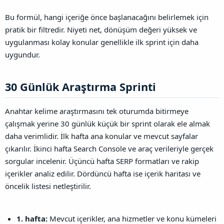
Bu formül, hangi içeriğe önce başlanacağını belirlemek için
pratik bir filtredir. Niyeti net, dönüşüm değeri yüksek ve
uygulanması kolay konular genellikle ilk sprint için daha
uygundur.
30 Günlük Araştırma Sprinti​
Anahtar kelime araştırmasını tek oturumda bitirmeye
çalışmak yerine 30 günlük küçük bir sprint olarak ele almak
daha verimlidir. İlk hafta ana konular ve mevcut sayfalar
çıkarılır. İkinci hafta Search Console ve araç verileriyle gerçek
sorgular incelenir. Üçüncü hafta SERP formatları ve rakip
içerikler analiz edilir. Dördüncü hafta ise içerik haritası ve
öncelik listesi netleştirilir.
1. hafta:
Mevcut içerikler, ana hizmetler ve konu kümeleri