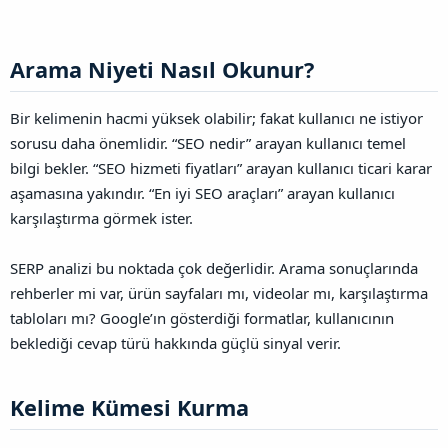
Arama Niyeti Nasıl Okunur?​
Bir kelimenin hacmi yüksek olabilir; fakat kullanıcı ne istiyor
sorusu daha önemlidir. “SEO nedir” arayan kullanıcı temel
bilgi bekler. “SEO hizmeti fiyatları” arayan kullanıcı ticari karar
aşamasına yakındır. “En iyi SEO araçları” arayan kullanıcı
karşılaştırma görmek ister.
SERP analizi bu noktada çok değerlidir. Arama sonuçlarında
rehberler mi var, ürün sayfaları mı, videolar mı, karşılaştırma
tabloları mı? Google’ın gösterdiği formatlar, kullanıcının
beklediği cevap türü hakkında güçlü sinyal verir.
Kelime Kümesi Kurma​