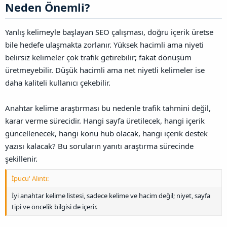
Neden Önemli?​
Yanlış kelimeyle başlayan SEO çalışması, doğru içerik üretse
bile hedefe ulaşmakta zorlanır. Yüksek hacimli ama niyeti
belirsiz kelimeler çok trafik getirebilir; fakat dönüşüm
üretmeyebilir. Düşük hacimli ama net niyetli kelimeler ise
daha kaliteli kullanıcı çekebilir.
Anahtar kelime araştırması bu nedenle trafik tahmini değil,
karar verme sürecidir. Hangi sayfa üretilecek, hangi içerik
güncellenecek, hangi konu hub olacak, hangi içerik destek
yazısı kalacak? Bu soruların yanıtı araştırma sürecinde
şekillenir.
İpucu' Alıntı:
İyi anahtar kelime listesi, sadece kelime ve hacim değil; niyet, sayfa
tipi ve öncelik bilgisi de içerir.