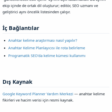
ekip içinde de ortak dil oluşturur; editör, SEO uzmanı ve
geliştirici aynı öncelik listesinden çalışır.
İç Bağlantılar​
Anahtar kelime araştırması nasıl yapılır?
Anahtar Kelime Planlayıcısı ile rota belirleme
Programatik SEO’da kelime kümesi kullanımı
Dış Kaynak​
Google Keyword Planner Yardım Merkezi
— anahtar kelime
fikirleri ve hacim verisi için resmi kaynak.