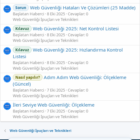
Web Güvenliği Hataları Ve Çözümleri (25 Madde)
Sorun
Başlatan Haberci
8 Eki 2025
Cevaplar: 0
Web Güvenliği İpuçları ve Teknikleri
Web Güvenliği 2025: Net Kontrol Listesi
Kılavuz
Başlatan Haberci
8 Eki 2025
Cevaplar: 0
Web Güvenliği İpuçları ve Teknikleri
Web Güvenliği 2025: Hızlandırma Kontrol
Kılavuz
Listesi
Başlatan Haberci
8 Eki 2025
Cevaplar: 0
Web Güvenliği İpuçları ve Teknikleri
Adım Adım Web Güvenliği: Ölçekleme
Nasıl yapılır?
(Güncel)
Başlatan Haberci
7 Eki 2025
Cevaplar: 0
Web Güvenliği İpuçları ve Teknikleri
İleri Seviye Web Güvenliği: Ölçekleme
Başlatan Haberci
7 Eki 2025
Cevaplar: 0
Web Güvenliği İpuçları ve Teknikleri
Web Güvenliği İpuçları ve Teknikleri