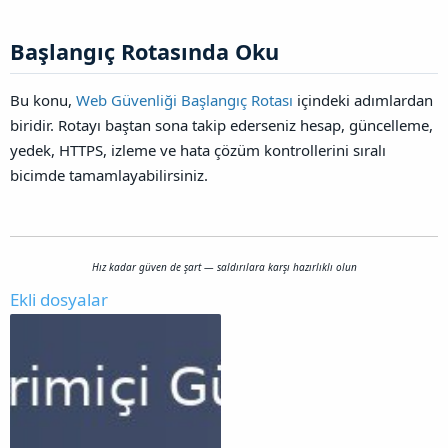
Başlangıç Rotasında Oku​
Bu konu,
Web Güvenliği Başlangıç Rotası
içindeki adımlardan
biridir. Rotayı baştan sona takip ederseniz hesap, güncelleme,
yedek, HTTPS, izleme ve hata çözüm kontrollerini sıralı
bicimde tamamlayabilirsiniz.
Hız kadar güven de şart — saldırılara karşı hazırlıklı olun
Ekli dosyalar