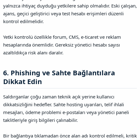
yalnızca ihtiyaç duyduğu yetkilere sahip olmalıdır. Eski çalışan,
ajans, geçici geliştirici veya test hesabı erişimleri düzenli
kontrol edilmelidir.
Yetki kontrolü özellikle forum, CMS, e-ticaret ve reklam
hesaplarında önemlidir. Gereksiz yönetici hesabı sayısı
azaltıldıkça risk alanı daralır.
6. Phishing ve Sahte Bağlantılara
Dikkat Edin​
Saldırganlar çoğu zaman teknik açık yerine kullanıcı
dikkatsizliğini hedefler. Sahte hosting uyarıları, telif ihlali
mesajları, ödeme problemi e-postaları veya yönetici paneli
taklitleriyle giriş bilgileri çalınabilir.
Bir bağlantıya tıklamadan önce alan adı kontrol edilmeli, kritik