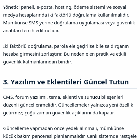
Yönetici paneli, e-posta, hosting, ödeme sistemi ve sosyal
medya hesaplarında iki faktörlü doğrulama kullanılmalıdır.
Mümkünse SMS yerine doğrulama uygulaması veya güvenlik
anahtarı tercih edilmelidir.
İki faktörlü doğrulama, parola ele geçirilse bile saldırganın
hesaba girmesini zorlaştırır. Bu nedenle en pratik ve etkili
güvenlik katmanlarından biridir.
3. Yazılım ve Eklentileri Güncel Tutun​
CMS, forum yazılımı, tema, eklenti ve sunucu bileşenleri
düzenli güncellenmelidir. Güncellemeler yalnızca yeni özellik
getirmez; çoğu zaman güvenlik açıklarını da kapatır.
Güncelleme yapmadan önce yedek alınmalı, mümkünse
küçük bakım penceresi planlanmalıdır. Canlı sistemde rastgele