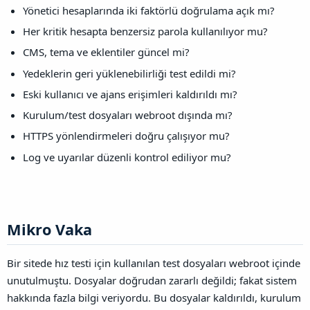
Yönetici hesaplarında iki faktörlü doğrulama açık mı?
Her kritik hesapta benzersiz parola kullanılıyor mu?
CMS, tema ve eklentiler güncel mi?
Yedeklerin geri yüklenebilirliği test edildi mi?
Eski kullanıcı ve ajans erişimleri kaldırıldı mı?
Kurulum/test dosyaları webroot dışında mı?
HTTPS yönlendirmeleri doğru çalışıyor mu?
Log ve uyarılar düzenli kontrol ediliyor mu?
Mikro Vaka​
Bir sitede hız testi için kullanılan test dosyaları webroot içinde
unutulmuştu. Dosyalar doğrudan zararlı değildi; fakat sistem
hakkında fazla bilgi veriyordu. Bu dosyalar kaldırıldı, kurulum