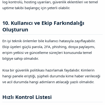
log kontrolü, hosting uyarıları, güvenlik eklentileri ve temel
uptime takibi başlangıç için yeterli olabilir.
10. Kullanıcı ve Ekip Farkındalığı
Oluşturun​
En iyi teknik önlemler bile kullanıcı hatasıyla zayıflayabilir.
Ekip üyeleri güçlü parola, 2FA, phishing, dosya paylaşımı,
erişim yetkisi ve güncelleme süreçleri konusunda temel
bilgiye sahip olmalıdır.
Kısa bir güvenlik politikası hazırlamak faydalıdır. Kimlerin
hangi panele eriştiği, şüpheli durumda kime haber verileceği
ve acil durumda hangi adımların atılacağı yazılı olmalıdır.
Hızlı Kontrol Listesi​