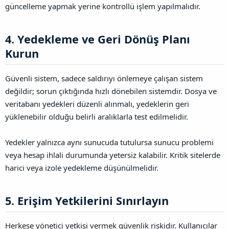
güncelleme yapmak yerine kontrollü işlem yapılmalıdır.
4. Yedekleme ve Geri Dönüş Planı
Kurun​
Güvenli sistem, sadece saldırıyı önlemeye çalışan sistem
değildir; sorun çıktığında hızlı dönebilen sistemdir. Dosya ve
veritabanı yedekleri düzenli alınmalı, yedeklerin geri
yüklenebilir olduğu belirli aralıklarla test edilmelidir.
Yedekler yalnızca aynı sunucuda tutulursa sunucu problemi
veya hesap ihlali durumunda yetersiz kalabilir. Kritik sitelerde
harici veya izole yedekleme düşünülmelidir.
5. Erişim Yetkilerini Sınırlayın​
Herkese yönetici yetkisi vermek güvenlik riskidir. Kullanıcılar