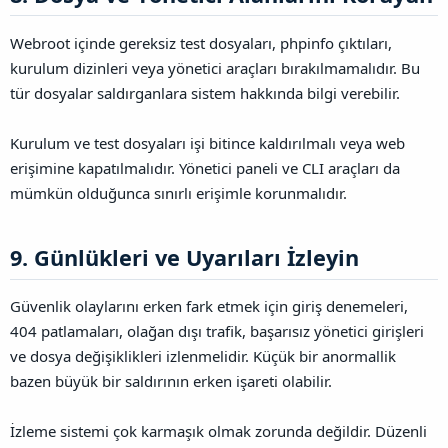
Webroot içinde gereksiz test dosyaları, phpinfo çıktıları,
kurulum dizinleri veya yönetici araçları bırakılmamalıdır. Bu
tür dosyalar saldırganlara sistem hakkında bilgi verebilir.
Kurulum ve test dosyaları işi bitince kaldırılmalı veya web
erişimine kapatılmalıdır. Yönetici paneli ve CLI araçları da
mümkün olduğunca sınırlı erişimle korunmalıdır.
9. Günlükleri ve Uyarıları İzleyin​
Güvenlik olaylarını erken fark etmek için giriş denemeleri,
404 patlamaları, olağan dışı trafik, başarısız yönetici girişleri
ve dosya değişiklikleri izlenmelidir. Küçük bir anormallik
bazen büyük bir saldırının erken işareti olabilir.
İzleme sistemi çok karmaşık olmak zorunda değildir. Düzenli