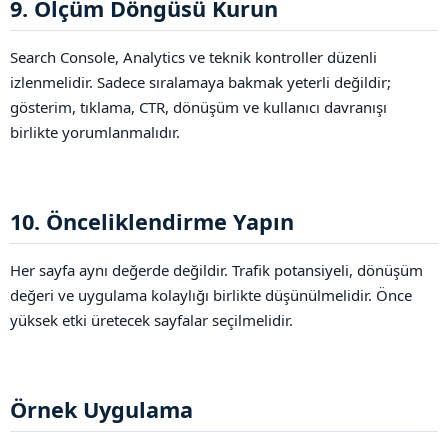
9. Ölçüm Döngüsü Kurun​
Search Console, Analytics ve teknik kontroller düzenli
izlenmelidir. Sadece sıralamaya bakmak yeterli değildir;
gösterim, tıklama, CTR, dönüşüm ve kullanıcı davranışı
birlikte yorumlanmalıdır.
10. Önceliklendirme Yapın​
Her sayfa aynı değerde değildir. Trafik potansiyeli, dönüşüm
değeri ve uygulama kolaylığı birlikte düşünülmelidir. Önce
yüksek etki üretecek sayfalar seçilmelidir.
Örnek Uygulama​