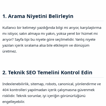
1. Arama Niyetini Belirleyin​
Kullanıcı bir kelimeyi yazdığında bilgi mi arıyor, karşılaştırma
mı istiyor, satın almaya mı yakın, yoksa yerel bir hizmet mi
arıyor? Sayfa tipi bu niyete göre seçilmelidir. Yanlış niyete
yazılan içerik sıralama alsa bile etkileşim ve dönüşüm
üretmez.
2. Teknik SEO Temelini Kontrol Edin​
Indexlenebilirlik, sitemap, robots, canonical, yönlendirme ve
404 kontrolleri yapılmadan içerik çalışmasına güvenmek
risklidir. Teknik sorunlar, iyi içeriğin görünürlüğünü
engelleyebilir.