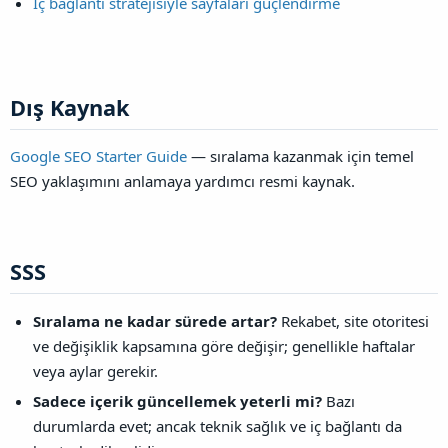
İç bağlantı stratejisiyle sayfaları güçlendirme
Dış Kaynak​
Google SEO Starter Guide
— sıralama kazanmak için temel
SEO yaklaşımını anlamaya yardımcı resmi kaynak.
SSS​
Sıralama ne kadar sürede artar?
Rekabet, site otoritesi
ve değişiklik kapsamına göre değişir; genellikle haftalar
veya aylar gerekir.
Sadece içerik güncellemek yeterli mi?
Bazı
durumlarda evet; ancak teknik sağlık ve iç bağlantı da