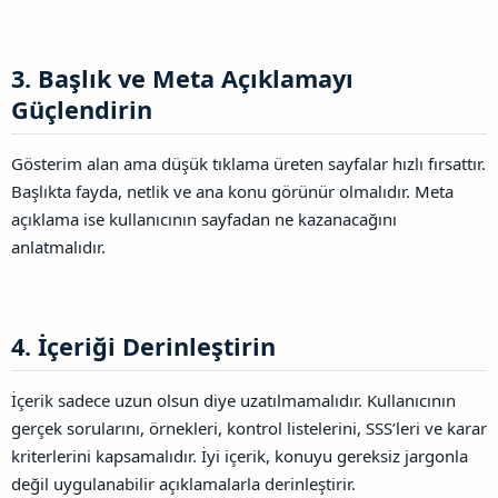
3. Başlık ve Meta Açıklamayı
Güçlendirin​
Gösterim alan ama düşük tıklama üreten sayfalar hızlı fırsattır.
Başlıkta fayda, netlik ve ana konu görünür olmalıdır. Meta
açıklama ise kullanıcının sayfadan ne kazanacağını
anlatmalıdır.
4. İçeriği Derinleştirin​
İçerik sadece uzun olsun diye uzatılmamalıdır. Kullanıcının
gerçek sorularını, örnekleri, kontrol listelerini, SSS’leri ve karar
kriterlerini kapsamalıdır. İyi içerik, konuyu gereksiz jargonla
değil uygulanabilir açıklamalarla derinleştirir.