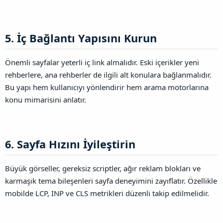
5. İç Bağlantı Yapısını Kurun​
Önemli sayfalar yeterli iç link almalıdır. Eski içerikler yeni
rehberlere, ana rehberler de ilgili alt konulara bağlanmalıdır.
Bu yapı hem kullanıcıyı yönlendirir hem arama motorlarına
konu mimarisini anlatır.
6. Sayfa Hızını İyileştirin​
Büyük görseller, gereksiz scriptler, ağır reklam blokları ve
karmaşık tema bileşenleri sayfa deneyimini zayıflatır. Özellikle
mobilde LCP, INP ve CLS metrikleri düzenli takip edilmelidir.