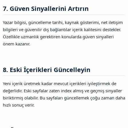
7. Güven Sinyallerini Artırın​
Yazar bilgisi, güncelleme tarihi, kaynak gösterimi, net iletişim
bilgileri ve güvenilir dış bağlantılar içerik kalitesini destekler.
Özellikle uzmanlık gerektiren konularda güven sinyalleri
önem kazanır.
8. Eski İçerikleri Güncelleyin​
Yeni içerik üretmek kadar mevcut içerikleri iyileştirmek de
değerlidir. Eski sayfalar zaten index almış ve geçmiş sinyaller
biriktirmiş olabilir. Bu sayfaları güncellemek çoğu zaman daha
hızlı sonuç verir.