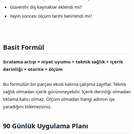
Güvenilir dış kaynaklar eklendi mi?
Yayın sonrası ölçüm tarihi belirlendi mi?
Basit Formül​
Sıralama artışı = niyet uyumu + teknik sağlık + içerik
derinliği + otorite + ölçüm
Bu formülün bir parçası eksik kalırsa çalışma zayıflar. Teknik
sağlık olmadan içerik görünmeyebilir. İçerik derinliği olmadan
tıklama kalıcı olmaz. Ölçüm olmadan hangi adımın işe
yaradığını bilemezsiniz.
90 Günlük Uygulama Planı​