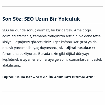
Son Söz: SEO Uzun Bir Yolculuk​
SEO bir günde sonuç vermez, bu bir gerçek. Ama doğru
adımları atarsanız, zamanla trafiğinizin arttığını ve daha fazla
kişiye ulaştığınızı göreceksiniz. Eğer kafanız karışırsa ya da
detaylı yardıma ihtiyaç duyarsanız, sizi
DijitalPusula.net
forumuna bekliyoruz. Burada sizin gibi dijital dünyayı
keşfetmek isteyenlerle bir araya gelebilir, uzmanlardan destek
alabilirsiniz.
DijitalPusula.net – SEO'da İlk Adımınızı Bizimle Atın!